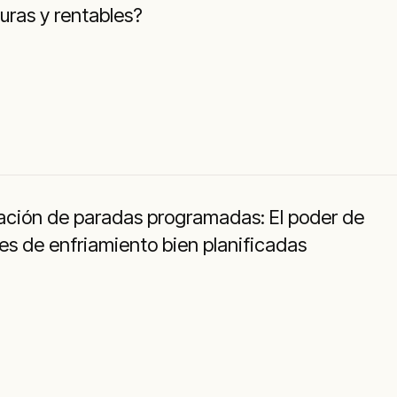
uras y rentables?
ación de paradas programadas: El poder de
es de enfriamiento bien planificadas