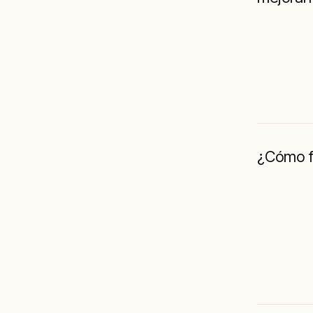
¿Cómo fu