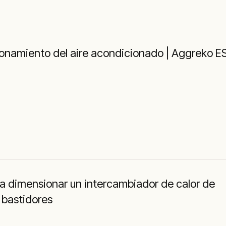
onamiento del aire acondicionado | Aggreko E
a dimensionar un intercambiador de calor de
 bastidores