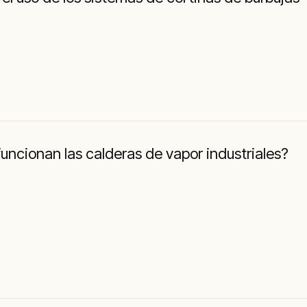
ncionan las calderas de vapor industriales?