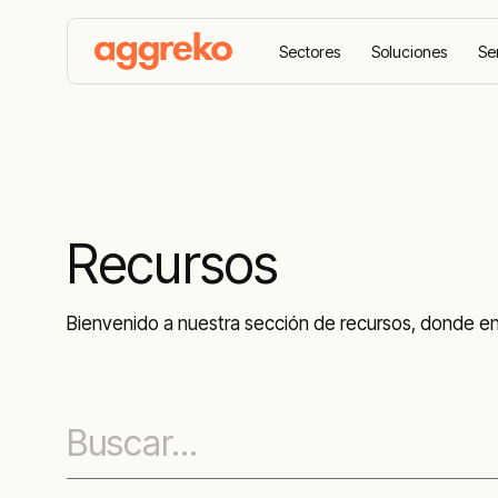
Sectores
Soluciones
Se
Aggreko Home
Recursos
Recursos
Bienvenido a nuestra sección de recursos, donde en