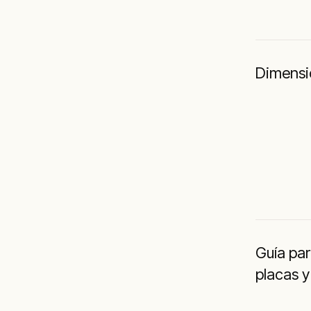
Dimensi
Guía par
placas y