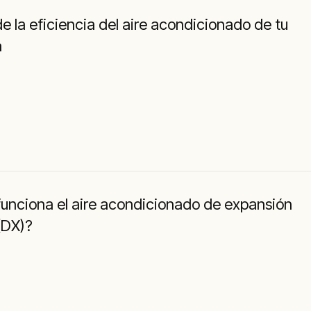
e la eficiencia del aire acondicionado de tu
a
unciona el aire acondicionado de expansión
(DX)?