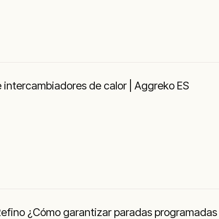
 intercambiadores de calor | Aggreko ES
Refino ¿Cómo garantizar paradas programadas