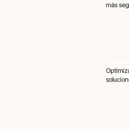
más seg
Optimiz
solucion