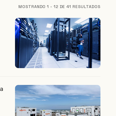
MOSTRANDO 1 - 12 DE 41 RESULTADOS
da