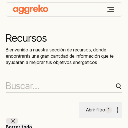
Recursos
Bienvenido a nuestra sección de recursos, donde
encontrarás una gran cantidad de información que te
ayudarán a mejorar tus objetivos energéticos
Abrir filtro
1
Borrar todo