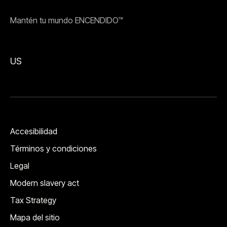
Mantén tu mundo ENCENDIDO™
US
Accesibilidad
Términos y condiciones
Legal
Modern slavery act
Tax Strategy
Mapa del sitio