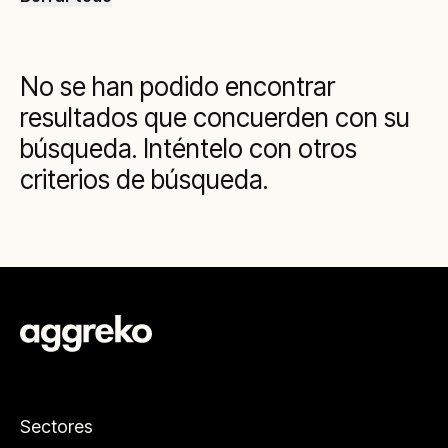
No se han podido encontrar
resultados que concuerden con su
búsqueda. Inténtelo con otros
criterios de búsqueda.
Sectores