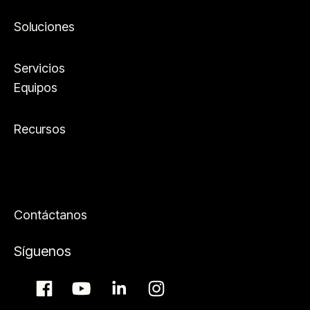
Soluciones
Servicios
Equipos
Recursos
Contáctanos
Síguenos