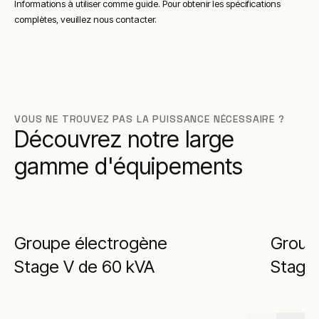
Informations à utiliser comme guide. Pour obtenir les spécifications
complètes, veuillez nous contacter.
VOUS NE TROUVEZ PAS LA PUISSANCE NÉCESSAIRE ?
Découvrez notre large
gamme d'équipements
Groupe électrogène
Group
Stage V de 60 kVA
Stage