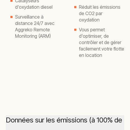
Catalyseurs
d'oxydation diesel
Réduit les émissions
de CO2 par
Surveillance à
oxydation
distance 24/7 avec
Aggreko Remote
Vous permet
Monitoring (ARM)
d'optimiser, de
contrôler et de gérer
facilement votre flotte
en location
Données sur les émissions (à 100% de c