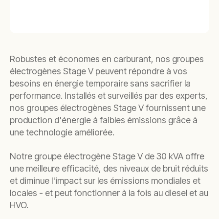
Robustes et économes en carburant, nos groupes
électrogènes Stage V peuvent répondre à vos
besoins en énergie temporaire sans sacrifier la
performance. Installés et surveillés par des experts,
nos groupes électrogènes Stage V fournissent une
production d'énergie à faibles émissions grâce à
une technologie améliorée.
Notre groupe électrogène Stage V de 30 kVA offre
une meilleure efficacité, des niveaux de bruit réduits
et diminue l'impact sur les émissions mondiales et
locales - et peut fonctionner à la fois au diesel et au
HVO.