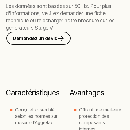
Les données sont basées sur 50 Hz. Pour plus
d'informations, veuillez demander une fiche
technique ou télécharger notre brochure sur les
générateurs Stage V.
Demandez un devis
Caractéristiques
Avantages
Conçu et assemblé
Offrant une meilleure
selon les normes sur
protection des
mesure d'Aggreko
composants
internes