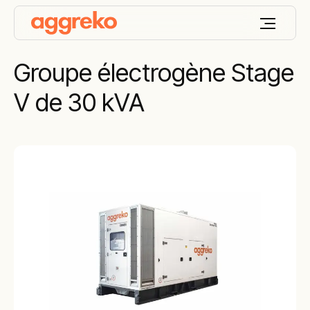
Groupe électrogène Stage
V de 30 kVA