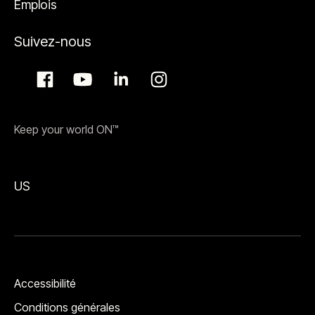
Emplois
Suivez-nous
Keep your world ON™
US
Accessibilité
Conditions générales