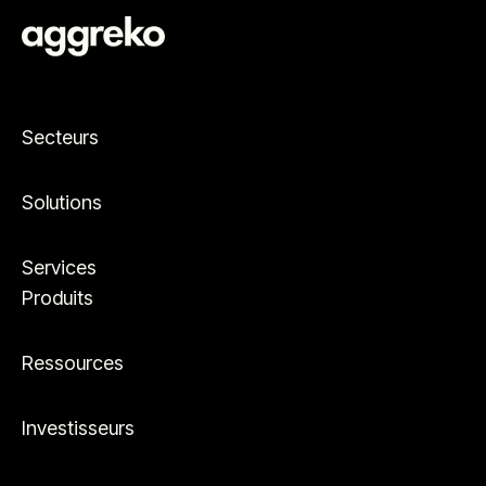
Secteurs
Solutions
Services
Produits
Ressources
Investisseurs