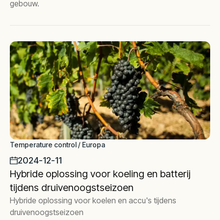
gebouw.
Temperature control / Europa
2024-12-11
Hybride oplossing voor koeling en batterij
tijdens druivenoogstseizoen
Hybride oplossing voor koelen en accu's tijdens
druivenoogstseizoen