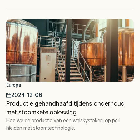
Europa
2024-12-06
Productie gehandhaafd tijdens onderhoud
met stoomketeloplossing
Hoe we de productie van een whiskystokerij op peil
hielden met stoomtechnologie.