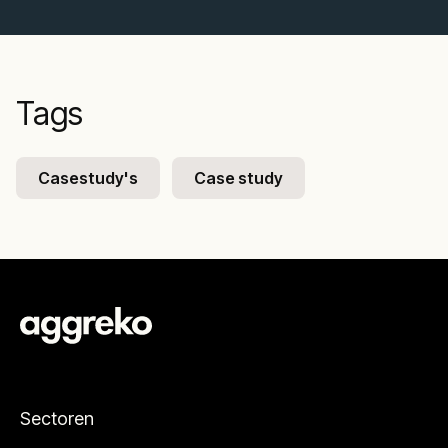
Tags
Casestudy's
Case study
Sectoren