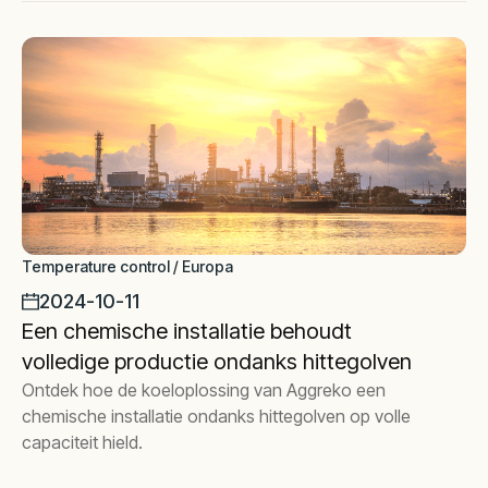
Temperature control / Europa
2024-10-11
Een chemische installatie behoudt
volledige productie ondanks hittegolven
Ontdek hoe de koeloplossing van Aggreko een
chemische installatie ondanks hittegolven op volle
capaciteit hield.