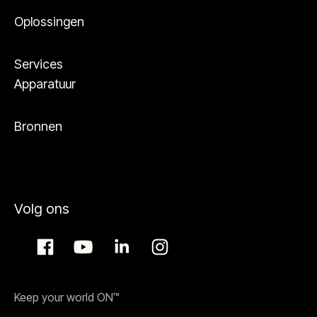
Oplossingen
Services
Apparatuur
Bronnen
Volg ons
Keep your world ON™