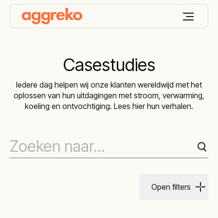
Casestudies
Iedere dag helpen wij onze klanten wereldwijd met het
oplossen van hun uitdagingen met stroom, verwarming,
koeling en ontvochtiging. Lees hier hun verhalen.
Open filters