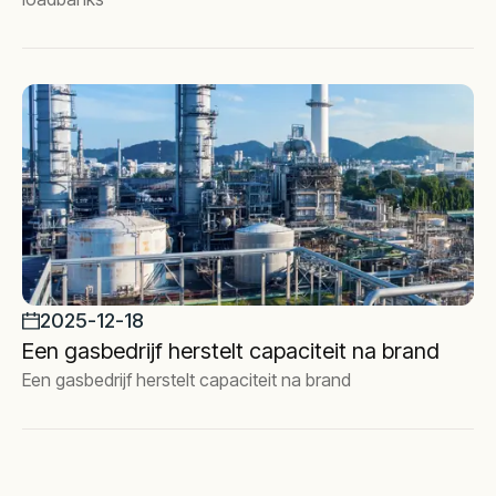
2025-12-18
Een gasbedrijf herstelt capaciteit na brand
Een gasbedrijf herstelt capaciteit na brand