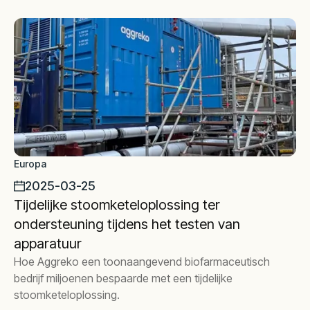
Europa
2025-03-25
Tijdelijke stoomketeloplossing ter
ondersteuning tijdens het testen van
apparatuur
Hoe Aggreko een toonaangevend biofarmaceutisch
bedrijf miljoenen bespaarde met een tijdelijke
stoomketeloplossing.