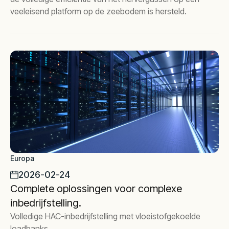
veeleisend platform op de zeebodem is hersteld.
Europa
2026-02-24
Complete oplossingen voor complexe
inbedrijfstelling.
Volledige HAC-inbedrijfstelling met vloeistofgekoelde
loadbanks