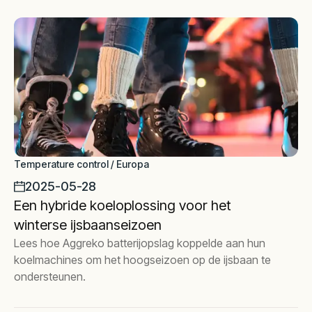
Temperature control / Europa
2025-05-28
Een hybride koeloplossing voor het
winterse ijsbaanseizoen
Lees hoe Aggreko batterijopslag koppelde aan hun
koelmachines om het hoogseizoen op de ijsbaan te
ondersteunen.