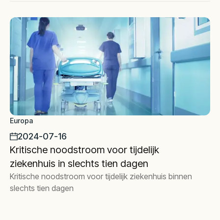
Europa
2024-07-16
Kritische noodstroom voor tijdelijk
ziekenhuis in slechts tien dagen
Kritische noodstroom voor tijdelijk ziekenhuis binnen
slechts tien dagen