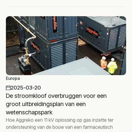
Europa
2025-03-20
De stroomkloof overbruggen voor een
groot uitbreidingsplan van een
wetenschapspark
Hoe Aggreko een 11 kV oplossing op gas inzette ter
ondersteuning van de bouw van een farmaceutisch