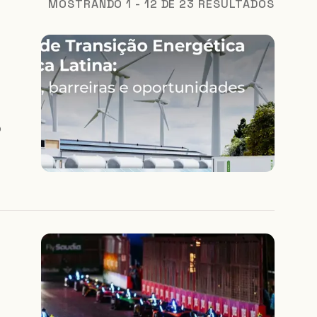
MOSTRANDO 1 - 12 DE 23 RESULTADOS
o