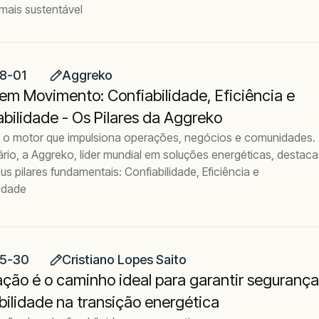
ais sustentável
8-01
Aggreko
em Movimento: Confiabilidade, Eficiência e
bilidade - Os Pilares da Aggreko
é o motor que impulsiona operações, negócios e comunidades.
rio, a Aggreko, líder mundial em soluções energéticas, destaca
us pilares fundamentais: Confiabilidade, Eficiência e
lidade
5-30
Cristiano Lopes Saito
ação é o caminho ideal para garantir segurança
bilidade na transição energética