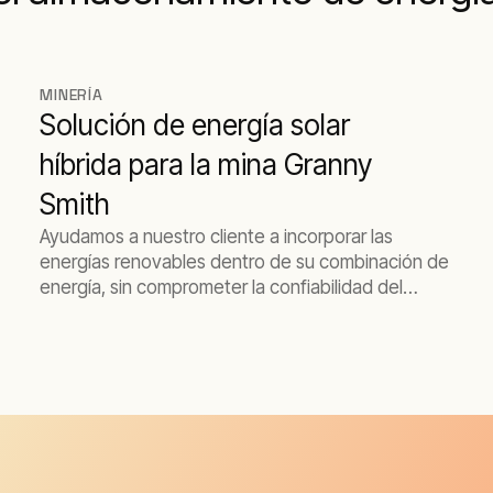
MINERÍA
Solución de energía solar
híbrida para la mina Granny
Smith
Ayudamos a nuestro cliente a incorporar las
energías renovables dentro de su combinación de
energía, sin comprometer la confiabilidad del
suministro de la misma.