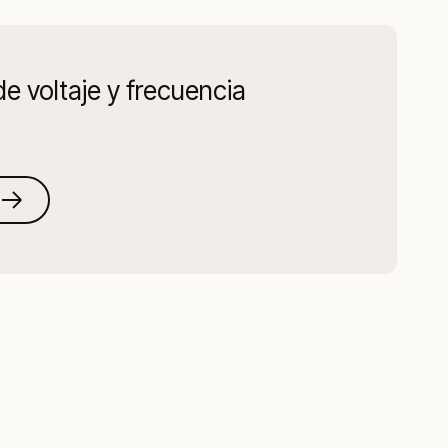
de voltaje y frecuencia