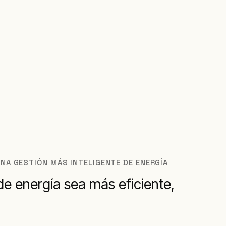
NA GESTIÓN MÁS INTELIGENTE DE ENERGÍA
e energía sea más eficiente,