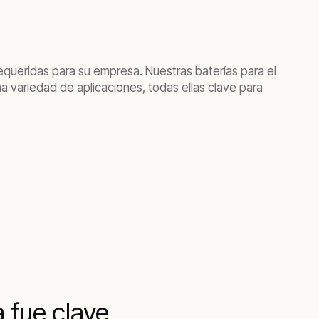
equeridas para su empresa. Nuestras baterías para el
 variedad de aplicaciones, todas ellas clave para
 fue clave