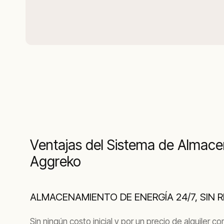
Ventajas del Sistema de Almace
Aggreko
ALMACENAMIENTO DE ENERGÍA 24/7, SIN 
Sin ningún costo inicial y por un precio de alquile