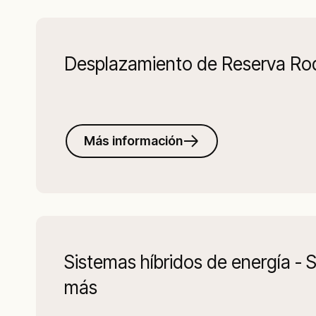
Desplazamiento de Reserva Ro
Más información
Sistemas híbridos de energía - So
más