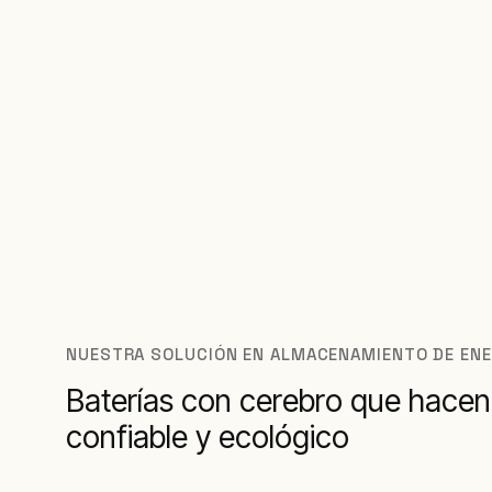
NUESTRA SOLUCIÓN EN ALMACENAMIENTO DE ENER
Baterías con cerebro que hacen
confiable y ecológico