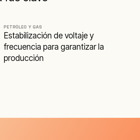
PETRÓLEO Y GAS
Estabilización de voltaje y
frecuencia para garantizar la
producción