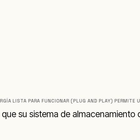
GÍA LISTA PARA FUNCIONAR (PLUG AND PLAY) PERMITE U
 que su sistema de almacenamiento d