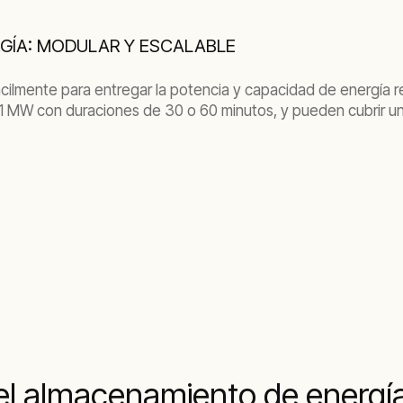
GÍA: MODULAR Y ESCALABLE
ilmente para entregar la potencia y capacidad de energía r
 MW con duraciones de 30 o 60 minutos, y pueden cubrir una
el almacenamiento de energía