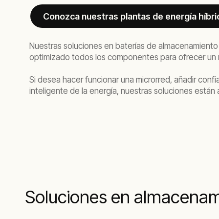
Conozca nuestras plantas de energía híbri
Nuestras soluciones en baterías de almacenamiento d
optimizado todos los componentes para ofrecer un re
Si desea hacer funcionar una microrred, añadir confi
inteligente de la energía, nuestras soluciones están a
Soluciones en almacenami