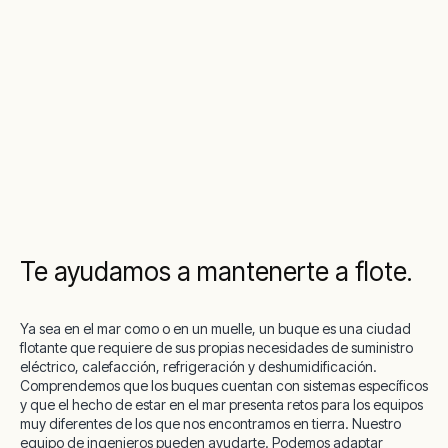
Te ayudamos a mantenerte a flote.
Ya sea en el mar como o en un muelle, un buque es una ciudad
flotante que requiere de sus propias necesidades de suministro
eléctrico, calefacción, refrigeración y deshumidificación.
Comprendemos que los buques cuentan con sistemas específicos
y que el hecho de estar en el mar presenta retos para los equipos
muy diferentes de los que nos encontramos en tierra. Nuestro
equipo de ingenieros pueden ayudarte. Podemos adaptar