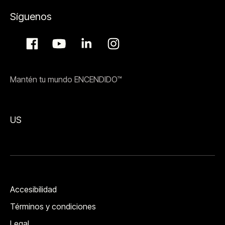
Síguenos
Mantén tu mundo ENCENDIDO™
US
Accesibilidad
Términos y condiciones
Legal