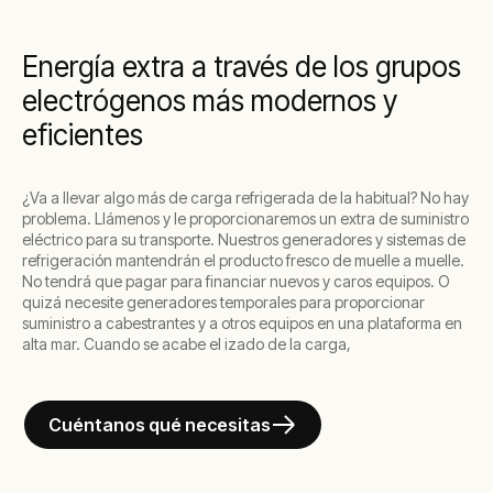
Energía extra a través de los grupos
electrógenos más modernos y
eficientes
¿Va a llevar algo más de carga refrigerada de la habitual? No hay
problema. Llámenos y le proporcionaremos un extra de suministro
eléctrico para su transporte. Nuestros generadores y sistemas de
refrigeración mantendrán el producto fresco de muelle a muelle.
No tendrá que pagar para financiar nuevos y caros equipos. O
quizá necesite generadores temporales para proporcionar
suministro a cabestrantes y a otros equipos en una plataforma en
alta mar. Cuando se acabe el izado de la carga,
Cuéntanos qué necesitas