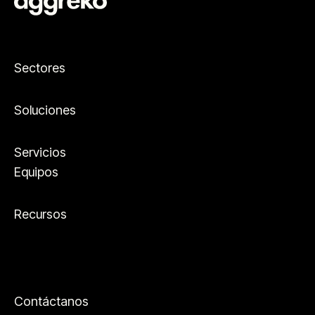
Sectores
Soluciones
Servicios
Equipos
Recursos
Contáctanos