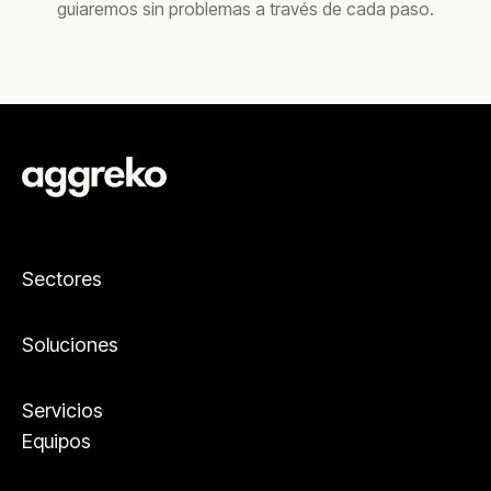
guiaremos sin problemas a través de cada paso.
Sectores
Soluciones
Servicios
Equipos