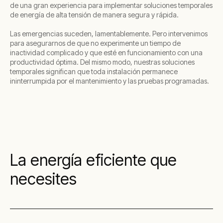
de una gran experiencia para implementar soluciones temporales
de energía de alta tensión de manera segura y rápida.
Las emergencias suceden, lamentablemente. Pero intervenimos
para asegurarnos de que no experimente un tiempo de
inactividad complicado y que esté en funcionamiento con una
productividad óptima. Del mismo modo, nuestras soluciones
temporales significan que toda instalación permanece
ininterrumpida por el mantenimiento y las pruebas programadas.
La energía eficiente que
necesites