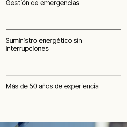
Gestión de emergencias
Suministro energético sin
interrupciones
Más de 50 años de experiencia