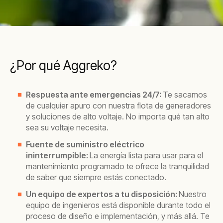
¿Por qué Aggreko?
Respuesta ante emergencias 24/7:
Te sacamos
de cualquier apuro con nuestra flota de generadores
y soluciones de alto voltaje. No importa qué tan alto
sea su voltaje necesita.
Fuente de suministro eléctrico
ininterrumpible:
La energía lista para usar para el
mantenimiento programado te ofrece la tranquilidad
de saber que siempre estás conectado.
Un equipo de expertos a tu disposición:
Nuestro
equipo de ingenieros está disponible durante todo el
proceso de diseño e implementación, y más allá. Te