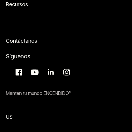
Recursos
Contáctanos
Síguenos
Mantén tu mundo ENCENDIDO™
US