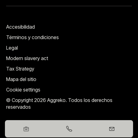
Accesibilidad
Términos y condiciones
Legal
Modern slavery act
Tax Strategy
Mapa del sitio
Cookie settings
© Copyright 2026 Aggreko. Todos los derechos
reservados