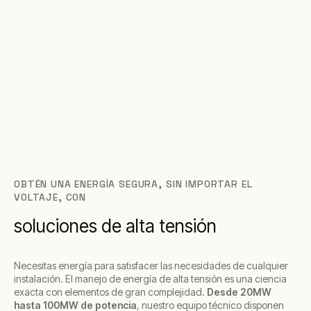
OBTÉN UNA ENERGÍA SEGURA, SIN IMPORTAR EL
VOLTAJE, CON
soluciones de alta tensión
Necesitas energía para satisfacer las necesidades de cualquier
instalación. El manejo de energía de alta tensión es una ciencia
exacta con elementos de gran complejidad.
Desde 20MW
hasta 100MW de potencia
, nuestro equipo técnico disponen