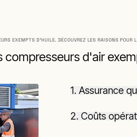
SEURS EXEMPTS D'HUILE. DÉCOUVREZ LES RAISONS POUR 
es compresseurs d'air exem
1. Assurance qu
2. Coûts opérat