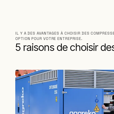
IL Y A DES AVANTAGES À CHOISIR DES COMPRES
OPTION POUR VOTRE ENTREPRISE.
5 raisons de choisir d