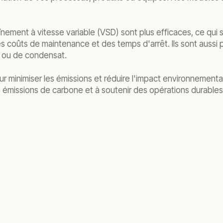
aînement à vitesse variable (VSD) sont plus efficaces, ce qui 
es coûts de maintenance et des temps d'arrêt. Ils sont aussi
e ou de condensat.
 minimiser les émissions et réduire l'impact environnementa
es émissions de carbone et à soutenir des opérations durable