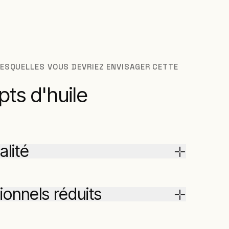
LESQUELLES VOUS DEVRIEZ ENVISAGER CETTE
pts d'huile
alité
ionnels réduits