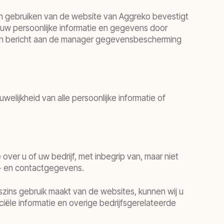
en gebruiken van de website van Aggreko bevestigt
 uw persoonlijke informatie en gegevens door
 een bericht aan de manager gegevensbescherming
lijkheid van alle persoonlijke informatie of
over u of uw bedrijf, met inbegrip van, maar niet
ts- en contactgegevens.
szins gebruik maakt van de websites, kunnen wij u
ciële informatie en overige bedrijfsgerelateerde