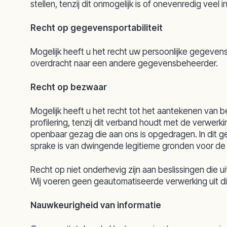
stellen, tenzij dit onmogelijk is of onevenredig veel 
Recht op gegevensportabiliteit
Mogelijk heeft u het recht uw persoonlijke gegeven
overdracht naar een andere gegevensbeheerder.
Recht op bezwaar
Mogelijk heeft u het recht tot het aantekenen van 
profilering, tenzij dit verband houdt met de verwer
openbaar gezag die aan ons is opgedragen. In dit g
sprake is van dwingende legitieme gronden voor de
Recht op niet onderhevig zijn aan beslissingen die 
Wij voeren geen geautomatiseerde verwerking uit di
Nauwkeurigheid van informatie