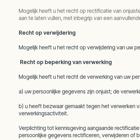
Mogelijk heeft u het recht op rectificatie van onjui
aan te laten vullen, met inbegrip van een aanvulle
Recht op verwijdering
Mogelijk heeft u het recht op verwijdering van uw 
Recht op beperking van verwerking
Mogelijk heeft u het recht de verwerking van uw pe
a) uw persoonlijke gegevens zijn onjuist; de verwer
b) u heeft bezwaar gemaakt tegen het verwerken van u
verwerkingsactiviteit.
Verplichting tot kennisgeving aangaande rectificati
persoonlijke gegevens rectificeren, verwijderen of 