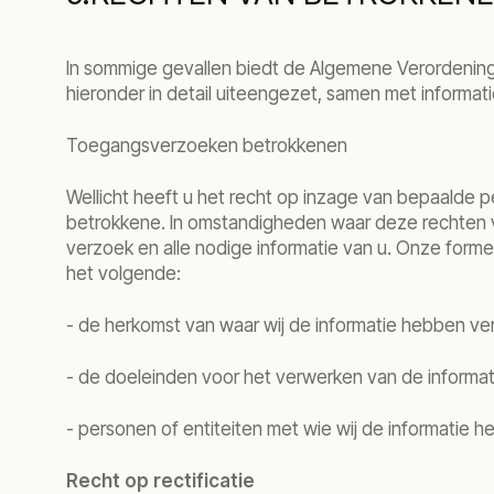
In sommige gevallen biedt de Algemene Verordeni
hieronder in detail uiteengezet, samen met informat
Toegangsverzoeken betrokkenen
Wellicht heeft u het recht op inzage van bepaalde 
betrokkene. In omstandigheden waar deze rechten v
verzoek en alle nodige informatie van u. Onze forme
het volgende:
- de herkomst van waar wij de informatie hebben ve
- de doeleinden voor het verwerken van de informat
- personen of entiteiten met wie wij de informatie 
Recht op rectificatie