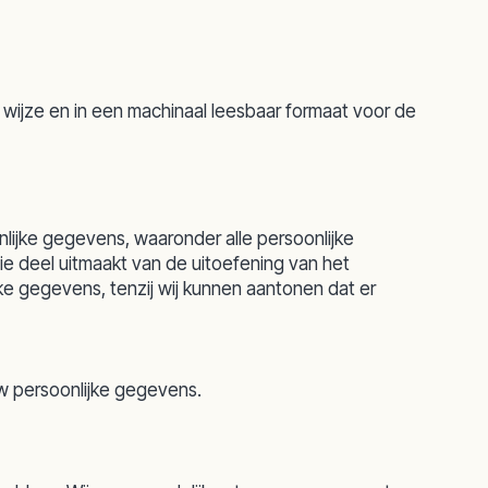
wijze en in een machinaal leesbaar formaat voor de
lijke gegevens, waaronder alle persoonlijke
die deel uitmaakt van de uitoefening van het
ke gegevens, tenzij wij kunnen aantonen dat er
uw persoonlijke gegevens.