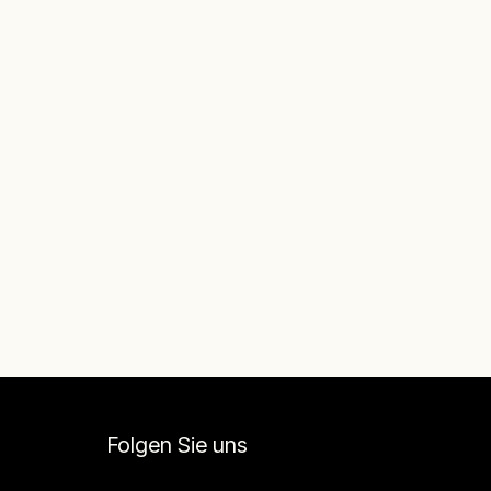
Folgen Sie uns