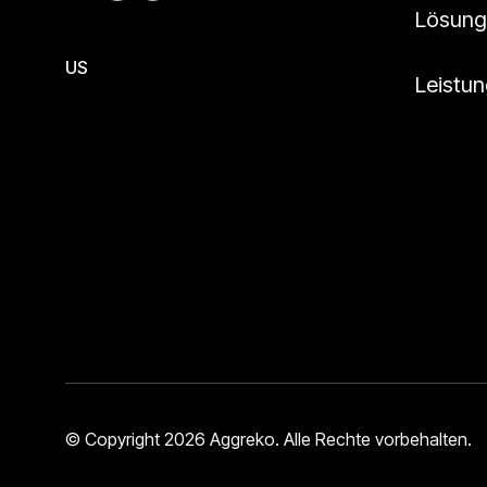
Lösung
US
Leistu
© Copyright 2026 Aggreko. Alle Rechte vorbehalten.