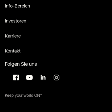
Info-Bereich
Investoren
Karriere
Kontakt
Folgen Sie uns
Keep your world ON™