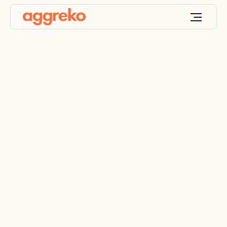
Dezentrale
Energielösungen