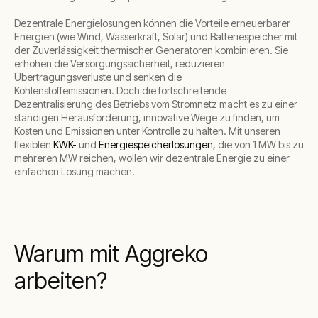
Dezentrale Energielösungen können die Vorteile erneuerbarer
Energien (wie Wind, Wasserkraft, Solar) und Batteriespeicher mit
der Zuverlässigkeit thermischer Generatoren kombinieren. Sie
erhöhen die Versorgungssicherheit, reduzieren
Übertragungsverluste und senken die
Kohlenstoffemissionen. Doch die fortschreitende
Dezentralisierung des Betriebs vom Stromnetz macht es zu einer
ständigen Herausforderung, innovative Wege zu finden, um
Kosten und Emissionen unter Kontrolle zu halten. Mit unseren
flexiblen
KWK-
und
Energiespeicherlösungen,
die von 1 MW bis zu
mehreren MW reichen, wollen wir dezentrale Energie zu einer
einfachen Lösung machen.
Warum mit Aggreko
arbeiten?