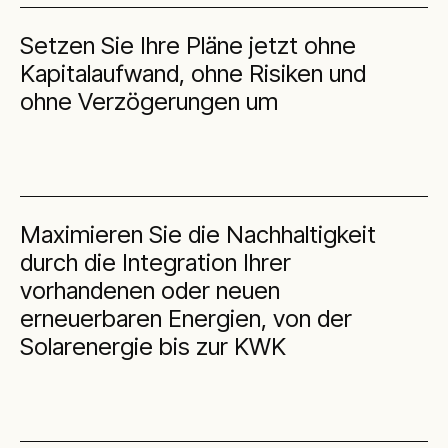
Setzen Sie Ihre Pläne jetzt ohne
Kapitalaufwand, ohne Risiken und
ohne Verzögerungen um
Maximieren Sie die Nachhaltigkeit
durch die Integration Ihrer
vorhandenen oder neuen
erneuerbaren Energien, von der
Solarenergie bis zur KWK