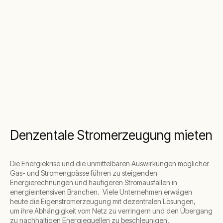
Denzentale Stromerzeugung mieten
Die Energiekrise und die unmittelbaren Auswirkungen möglicher
Gas- und Stromengpässe führen zu steigenden
Energierechnungen und häufigeren Stromausfällen in
energieintensiven Branchen. Viele Unternehmen erwägen
heute
die Eigenstromerzeugung mit dezentralen Lösungen
,
um
ihre Abhängigkeit vom Netz zu verringern und den Übergang
zu nachhaltigen Energiequellen zu beschleunigen.