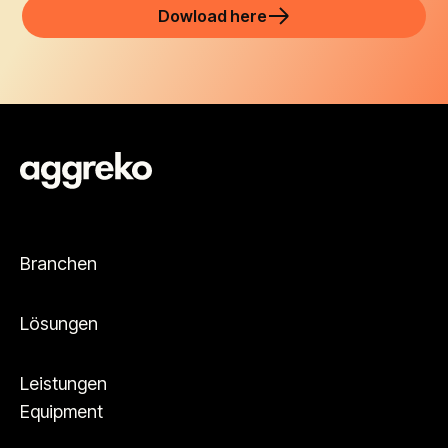
Dowload here
Branchen
Lösungen
Leistungen
Equipment