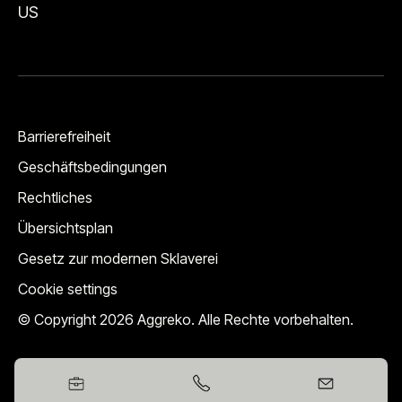
US
Barrierefreiheit
Geschäftsbedingungen
Rechtliches
Übersichtsplan
Gesetz zur modernen Sklaverei
Cookie settings
© Copyright 2026 Aggreko. Alle Rechte vorbehalten.