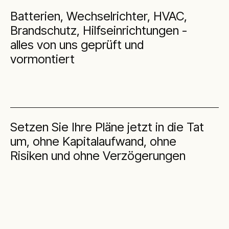
Batterien, Wechselrichter, HVAC,
Brandschutz, Hilfseinrichtungen -
alles von uns geprüft und
vormontiert
Setzen Sie Ihre Pläne jetzt in die Tat
um, ohne Kapitalaufwand, ohne
Risiken und ohne Verzögerungen