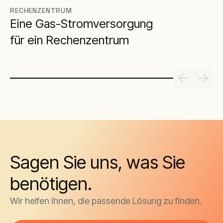
RECHENZENTRUM
Eine Gas-Stromversorgung
für ein Rechenzentrum
Sagen Sie uns, was Sie
benötigen.
Wir helfen Ihnen, die passende Lösung zu finden.