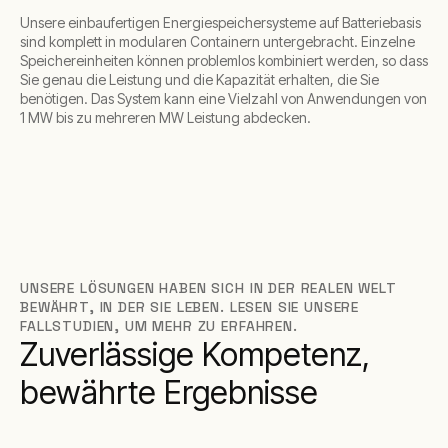
Unsere einbaufertigen Energiespeichersysteme auf Batteriebasis
sind komplett in modularen Containern untergebracht. Einzelne
Speichereinheiten können problemlos kombiniert werden, so dass
Sie genau die Leistung und die Kapazität erhalten, die Sie
benötigen. Das System kann eine Vielzahl von Anwendungen von
1 MW bis zu mehreren MW Leistung abdecken.
UNSERE LÖSUNGEN HABEN SICH IN DER REALEN WELT
BEWÄHRT, IN DER SIE LEBEN. LESEN SIE UNSERE
FALLSTUDIEN, UM MEHR ZU ERFAHREN.
Zuverlässige Kompetenz,
bewährte Ergebnisse