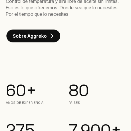
Control de temperatura y aire libre de aceite sin límites.
Eso es lo que ofrecemos. Donde sea que lo necesites.
Por el tiempo que lo necesites.
Sobre Aggreko
60+
80
AÑOS DE EXPERIENCIA
PAÍSES
275
7,900+