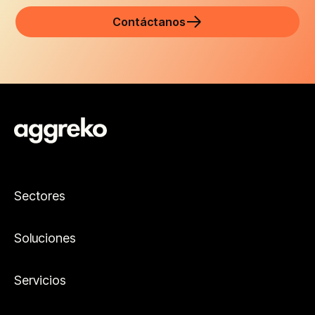
Contáctanos
Sectores
Soluciones
Servicios