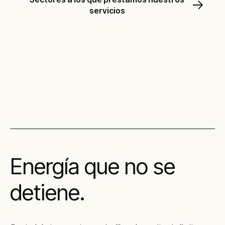
servicios
Descubre nuestras soluciones
Energía que no se
detiene.