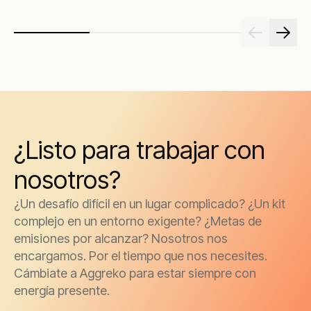
¿Listo para trabajar con
nosotros?
¿Un desafío difícil en un lugar complicado? ¿Un kit
complejo en un entorno exigente? ¿Metas de
emisiones por alcanzar? Nosotros nos
encargamos. Por el tiempo que nos necesites.
Cámbiate a Aggreko para estar siempre con
energía presente.