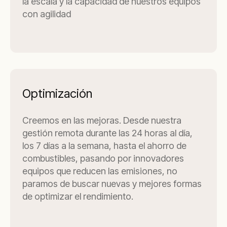
la escala y la capacidad de nuestros equipos
con agilidad
Optimización
Creemos en las mejoras. Desde nuestra
gestión remota durante las 24 horas al día,
los 7 días a la semana, hasta el ahorro de
combustibles, pasando por innovadores
equipos que reducen las emisiones, no
paramos de buscar nuevas y mejores formas
de optimizar el rendimiento.