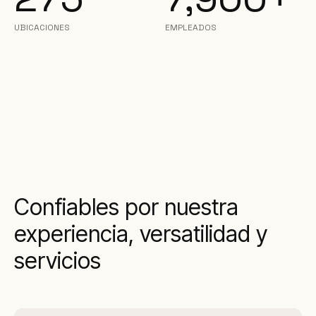
UBICACIONES
EMPLEADOS
Confiables por nuestra
experiencia, versatilidad y
servicios