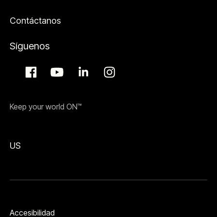
Contáctanos
Síguenos
Keep your world ON™
US
Accesibilidad