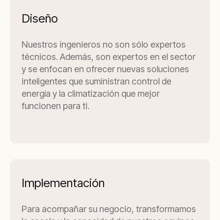
Diseño
Nuestros ingenieros no son sólo expertos
técnicos. Además, son expertos en el sector
y se enfocan en ofrecer nuevas soluciones
inteligentes que suministran control de
energía y la climatización que mejor
funcionen para ti.
Implementación
Para acompañar su negocio, transformamos