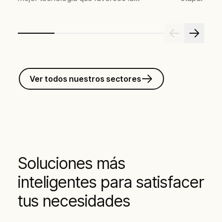
reducción de costos de energía.
Ver todos nuestros sectores
Soluciones más
inteligentes para satisfacer
tus necesidades