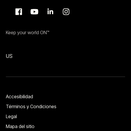
Keep your world ON™
US
Accesibilidad
Términos y Condiciones
Legal
Mapa del sitio