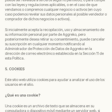
con las leyes y regulaciones aplicables, o en el caso de que
vendamos o compremos cualquier negocio o activos (en cuyo
caso podemos revelar sus datos personales al posible vendedor o
comprador de dichos negocios o activos).
Si inicialmente acepta la recopilación, uso y almacenamiento de
su información personal por parte de Aggreko, pero
posteriormente desea retirar su consentimiento, puede cancelar
su suscripción en cualquier momento notificando al
Administrador de Protección de Datos de Aggreko en la
dirección de correo electrónico establecida en la Sección 11 de
esta Política.
5. COOKIES
Este sitio web utiliza cookies para ayudar a analizar el uso de los
usuarios en el sitio.
¿Qué es una cookie?
Una cookie es un archivo de texto que se almacena en su
computadora o dispositivo móvil mediante un servidor web, si