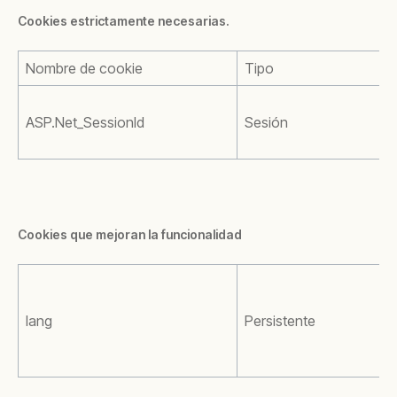
Cookies estrictamente necesarias.
Nombre de cookie
Tipo
ASP.Net_SessionId
Sesión
Cookies que mejoran la funcionalidad
lang
Persistente