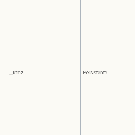
__utmz
Persistente