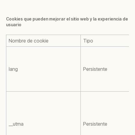
Cookies que pueden mejorar el sitio web y la experiencia de
usuario
Nombre de cookie
Tipo
lang
Persistente
__utma
Persistente