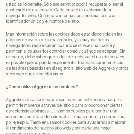
usted así lo permite. Sólo ese servidor podrá recuperar o leer el
contenido de esa cookie. Cada cookie es exclusiva de su
navegador web. Contendrá información anónima, como un
identificador único y el nombre del sitio.
Más información sobre las cookies debe estar disponible en las
páginas de ayuda de su navegador, y la mayoría de los
navegadores reconocerán cuando se ofrece una cookie y
permiten a los usuarios controlar cómo y cuándo se aceptan. Sin
embargo, debe saber que si decide rechazar el uso de cookies,
es posible que no pueda experimentar todas las características
de las áreas basadas en el registro al sitio web de Aggreko y otros
sitios web que usted elija visitar.
¿Cómo utiliza Aggreko las cookies?
Aggreko utiliza cookies que son estrictamente necesarias para
permitirle moverse a través del sitio o para proporcionar ciertas
características básicas. Utilizamos cookies para brindar una
mejor funcionalidad del sitio web al almacenar sus preferencias,
por ejemplo. También usamos cookies para ayudarnos a mejorar
el rendimiento de nuestro sitio web y brindarle una mejor
experiencia de usuario.