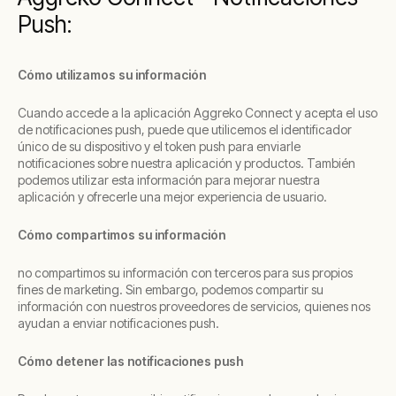
Push:
Cómo utilizamos su información
Cuando accede a la aplicación Aggreko Connect y acepta el uso
de notificaciones push, puede que utilicemos el identificador
único de su dispositivo y el token push para enviarle
notificaciones sobre nuestra aplicación y productos. También
podemos utilizar esta información para mejorar nuestra
aplicación y ofrecerle una mejor experiencia de usuario.
Cómo compartimos su información
no compartimos su información con terceros para sus propios
fines de marketing. Sin embargo, podemos compartir su
información con nuestros proveedores de servicios, quienes nos
ayudan a enviar notificaciones push.
Cómo detener las notificaciones push