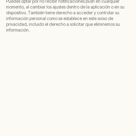
Puedes optar por no recibir notificaciones push en cualquier
momento, al cambiar los ajustes dentro de la aplicación o en su
dispositivo. También tiene derecho a acceder y controlar su
información personal como se establece en este aviso de
privacidad, incluido el derecho a solicitar que eliminemos su
información.