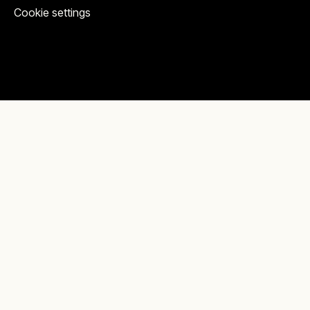
Cookie settings