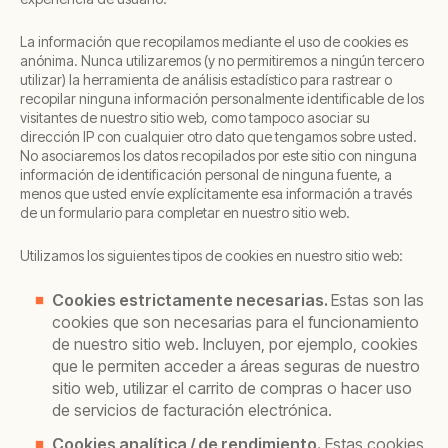
La información que recopilamos mediante el uso de cookies es
anónima. Nunca utilizaremos (y no permitiremos a ningún tercero
utilizar) la herramienta de análisis estadístico para rastrear o
recopilar ninguna información personalmente identificable de los
visitantes de nuestro sitio web, como tampoco asociar su
dirección IP con cualquier otro dato que tengamos sobre usted.
No asociaremos los datos recopilados por este sitio con ninguna
información de identificación personal de ninguna fuente, a
menos que usted envíe explícitamente esa información a través
de un formulario para completar en nuestro sitio web.
Utilizamos los siguientes tipos de cookies en nuestro sitio web:
Cookies estrictamente necesarias.
Estas son las
cookies que son necesarias para el funcionamiento
de nuestro sitio web. Incluyen, por ejemplo, cookies
que le permiten acceder a áreas seguras de nuestro
sitio web, utilizar el carrito de compras o hacer uso
de servicios de facturación electrónica.
Cookies analítica / de rendimiento.
Estas cookies