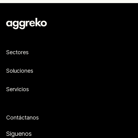
Sectores
Soluciones
Servicios
Contáctanos
Síguenos