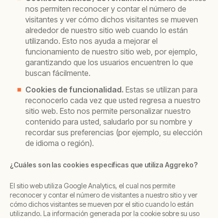
nos permiten reconocer y contar el número de
visitantes y ver cómo dichos visitantes se mueven
alrededor de nuestro sitio web cuando lo están
utilizando. Esto nos ayuda a mejorar el
funcionamiento de nuestro sitio web, por ejemplo,
garantizando que los usuarios encuentren lo que
buscan fácilmente.
Cookies de funcionalidad.
Estas se utilizan para
reconocerlo cada vez que usted regresa a nuestro
sitio web. Esto nos permite personalizar nuestro
contenido para usted, saludarlo por su nombre y
recordar sus preferencias (por ejemplo, su elección
de idioma o región).
¿Cuáles son las cookies específicas que utiliza Aggreko?
El sitio web utiliza Google Analytics, el cual nos permite
reconocer y contar el número de visitantes a nuestro sitio y ver
cómo dichos visitantes se mueven por el sitio cuando lo están
utilizando. La información generada por la cookie sobre su uso