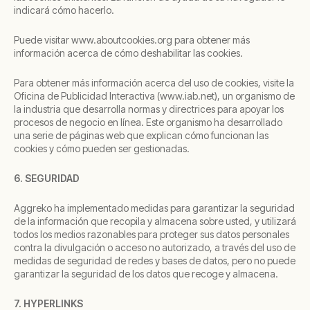
indicará cómo hacerlo.
Puede visitar www.aboutcookies.org para obtener más
información acerca de cómo deshabilitar las cookies.
Para obtener más información acerca del uso de cookies, visite la
Oficina de Publicidad Interactiva (www.iab.net), un organismo de
la industria que desarrolla normas y directrices para apoyar los
procesos de negocio en línea. Este organismo ha desarrollado
una serie de páginas web que explican cómo funcionan las
cookies y cómo pueden ser gestionadas.
6. SEGURIDAD
Aggreko ha implementado medidas para garantizar la seguridad
de la información que recopila y almacena sobre usted, y utilizará
todos los medios razonables para proteger sus datos personales
contra la divulgación o acceso no autorizado, a través del uso de
medidas de seguridad de redes y bases de datos, pero no puede
garantizar la seguridad de los datos que recoge y almacena.
7. HYPERLINKS