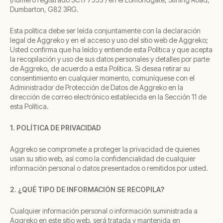
Dumbarton, G82 3RG.
Esta política debe ser leída conjuntamente con la declaración
legal de Aggreko y en el acceso y uso del sitio web de Aggreko;
Usted confirma que ha leído y entiende esta Política y que acepta
la recopilación y uso de sus datos personales y detalles por parte
de Aggreko, de acuerdo a esta Política. Si desea retirar su
consentimiento en cualquier momento, comuníquese con el
Administrador de Protección de Datos de Aggreko en la
dirección de correo electrónico establecida en la Sección 11 de
esta Política.
1. POLÍTICA DE PRIVACIDAD
Aggreko se compromete a proteger la privacidad de quienes
usan su sitio web, así como la confidencialidad de cualquier
información personal o datos presentados o remitidos por usted.
2. ¿QUÉ TIPO DE INFORMACIÓN SE RECOPILA?
Cualquier información personal o información suministrada a
Aggreko en este sitio web, será tratada y mantenida en