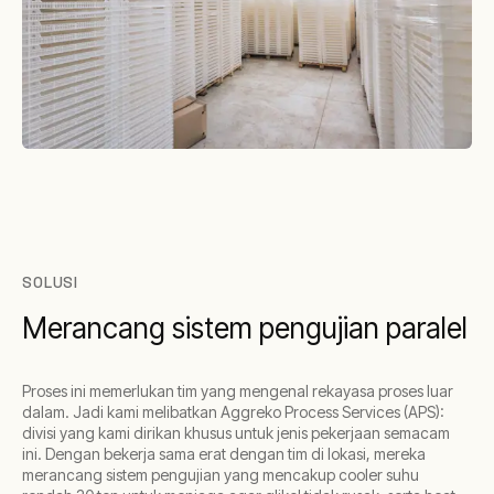
SOLUSI
Merancang sistem pengujian paralel
Proses ini memerlukan tim yang mengenal rekayasa proses luar
dalam. Jadi kami melibatkan Aggreko Process Services (APS):
divisi yang kami dirikan khusus untuk jenis pekerjaan semacam
ini. Dengan bekerja sama erat dengan tim di lokasi, mereka
merancang sistem pengujian yang mencakup cooler suhu