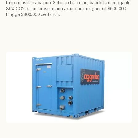
tanpa masalah apa pun. Selama dua bulan, pabrik itu mengganti
80% CO2 dalam proses manufaktur dan menghemat $600.000
hingga $800.000 per tahun.