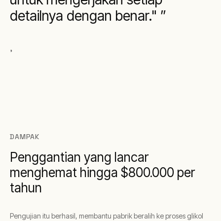
detailnya dengan benar."
,
DAMPAK
Penggantian yang lancar
menghemat hingga $800.000 per
tahun
Pengujian itu berhasil, membantu pabrik beralih ke proses glikol