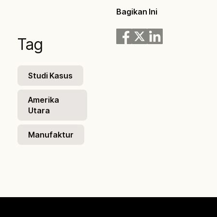
Bagikan Ini
Tag
Studi Kasus
Amerika
Utara
Manufaktur