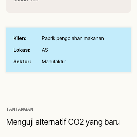
Klien:
Pabrik pengolahan makanan
Lokasi:
AS
Sektor:
Manufaktur
TANTANGAN
Menguji alternatif CO2 yang baru