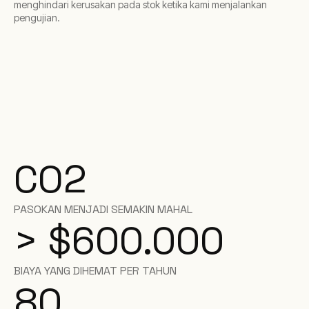
menghindari kerusakan pada stok ketika kami menjalankan
pengujian.
CO2
PASOKAN MENJADI SEMAKIN MAHAL
> $600.000
BIAYA YANG DIHEMAT PER TAHUN
80