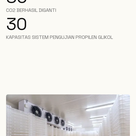
CO2 BERHASIL DIGANTI
30
KAPASITAS SISTEM PENGUJIAN PROPILEN GLIKOL