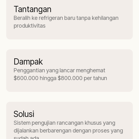
Tantangan
Beralih ke refrigeran baru tanpa kehilangan
produktivitas
Dampak
Penggantian yang lancar menghemat
$600.000 hingga $800.000 per tahun
Solusi
Sistem pengujian rancangan khusus yang
dijalankan berbarengan dengan proses yang
sudah ada