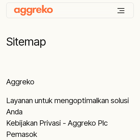
Sitemap
Aggreko
Layanan untuk mengoptimalkan solusi
Anda
Kebijakan Privasi - Aggreko Plc
Pemasok