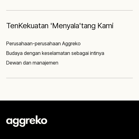
TenKekuatan 'Menyala'tang Kami
Perusahaan-perusahaan Aggreko
Budaya dengan keselamatan sebagai intinya
Dewan dan manajemen