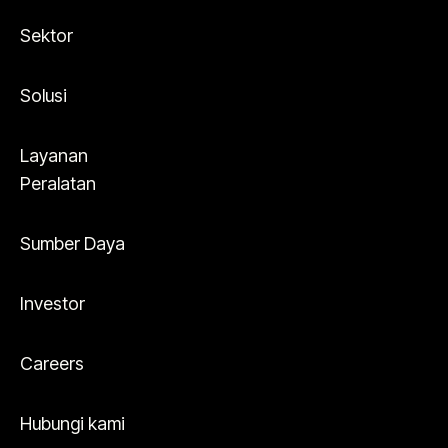
Sektor
Solusi
Layanan
Peralatan
Sumber Daya
Investor
Careers
Hubungi kami