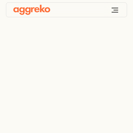
Binario