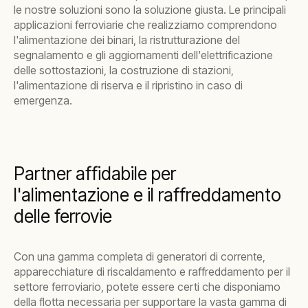
le nostre soluzioni sono la soluzione giusta. Le principali
applicazioni ferroviarie che realizziamo comprendono
l'alimentazione dei binari, la ristrutturazione del
segnalamento e gli aggiornamenti dell'elettrificazione
delle sottostazioni, la costruzione di stazioni,
l'alimentazione di riserva e il ripristino in caso di
emergenza.
Partner affidabile per
l'alimentazione e il raffreddamento
delle ferrovie
Con una gamma completa di generatori di corrente,
apparecchiature di riscaldamento e raffreddamento per il
settore ferroviario, potete essere certi che disponiamo
della flotta necessaria per supportare la vasta gamma di