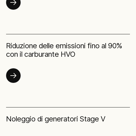
Riduzione delle emissioni fino al 90%
con il carburante HVO
Noleggio di generatori Stage V