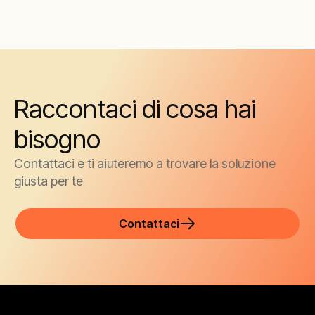
Raccontaci di cosa hai
bisogno
Contattaci e ti aiuteremo a trovare la soluzione
giusta per te
Contattaci