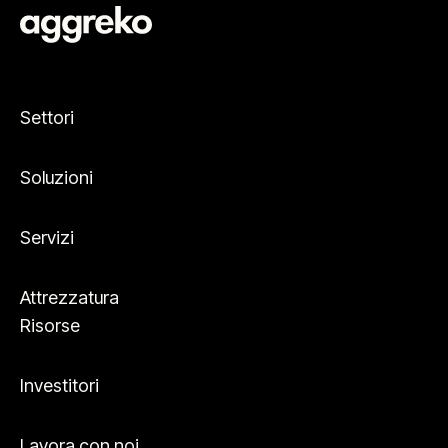
Settori
Soluzioni
Servizi
Attrezzatura
Risorse
Investitori
Lavora con noi