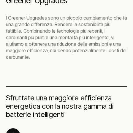
Greener Upgrades
I Greener Upgrades sono un piccolo cambiamento che fa
una grande differenza. Rendere la sostenibilità più
fattibile. Combinando le tecnologie più recenti, i
carburanti più puliti e una mentalità più intelligente, vi
aiutiamo a ottenere una riduzione delle emissioni e una
maggiore efficienza, riducendo potenzialmente i costi del
carburante.
Sfruttate una maggiore efficienza
energetica con la nostra gamma di
batterie intelligenti