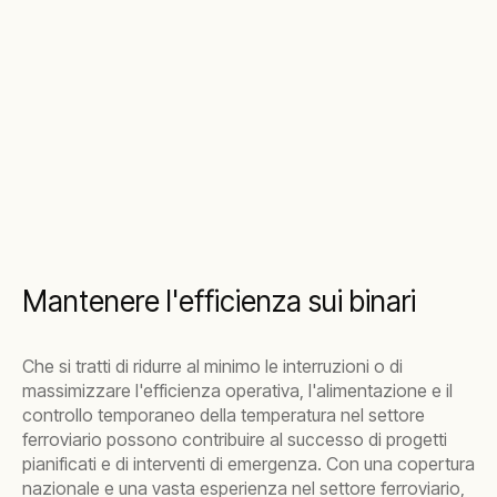
Mantenere l'efficienza sui binari
Che si tratti di ridurre al minimo le interruzioni o di
massimizzare l'efficienza operativa, l'alimentazione e il
controllo temporaneo della temperatura nel settore
ferroviario possono contribuire al successo di progetti
pianificati e di interventi di emergenza. Con una copertura
nazionale e una vasta esperienza nel settore ferroviario,