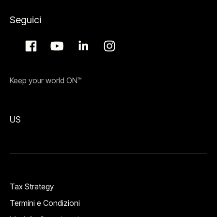
Seguici
Keep your world ON™
US
Tax Strategy
Termini e Condizioni