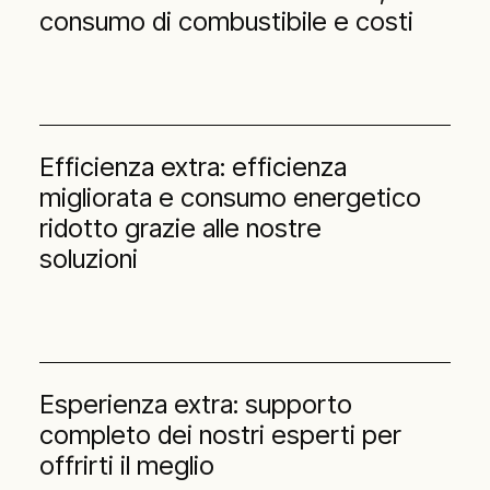
consumo di combustibile e costi
Efficienza extra: efficienza
migliorata e consumo energetico
ridotto grazie alle nostre
soluzioni
Esperienza extra: supporto
completo dei nostri esperti per
offrirti il meglio