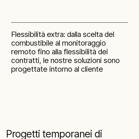
Flessibilità extra: dalla scelta del
combustibile al monitoraggio
remoto fino alla flessibilità dei
contratti, le nostre soluzioni sono
progettate intorno al cliente
Progetti temporanei di