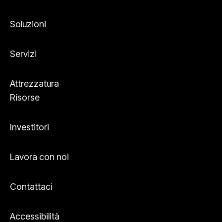
Soluzioni
Servizi
Attrezzatura
Risorse
Investitori
Lavora con noi
Contattaci
Accessibilità