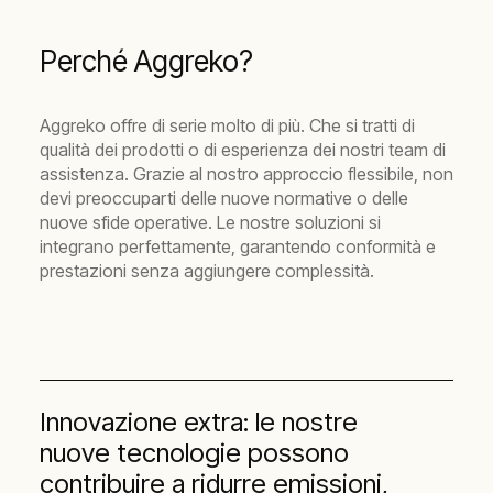
Perché Aggreko?
Aggreko offre di serie molto di più. Che si tratti di
qualità dei prodotti o di esperienza dei nostri team di
assistenza. Grazie al nostro approccio flessibile, non
devi preoccuparti delle nuove normative o delle
nuove sfide operative. Le nostre soluzioni si
integrano perfettamente, garantendo conformità e
prestazioni senza aggiungere complessità.
Innovazione extra: le nostre
nuove tecnologie possono
contribuire a ridurre emissioni,