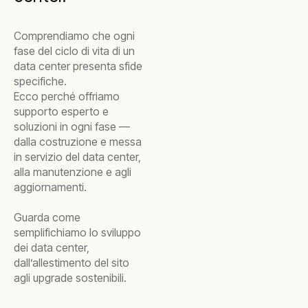
Comprendiamo che ogni
fase del ciclo di vita di un
data center presenta sfide
specifiche.
Ecco perché offriamo
supporto esperto e
soluzioni in ogni fase —
dalla costruzione e messa
in servizio del data center,
alla manutenzione e agli
aggiornamenti.
Guarda come
semplifichiamo lo sviluppo
dei data center,
dall’allestimento del sito
agli upgrade sostenibili.