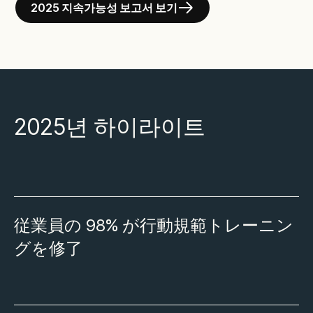
2025 지속가능성 보고서 보기
2025년 하이라이트
従業員の 98% が行動規範トレーニン
グを修了