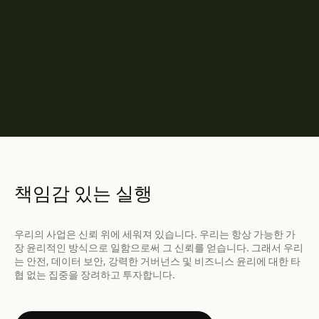
책임감 있는 실행
우리의 사업은 신뢰 위에 세워져 있습니다. 우리는 항상 가능한 가
장 윤리적인 방식으로 일함으로써 그 신뢰를 얻습니다. 그래서 우리
는 안전, 데이터 보안, 강력한 거버넌스 및 비즈니스 윤리에 대한 타
협 없는 집중을 장려하고 투자합니다.