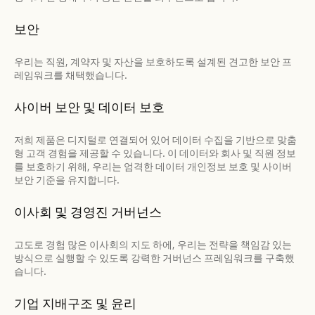
보안
우리는 직원, 계약자 및 자산을 보호하도록 설계된 견고한 보안 프
레임워크를 채택했습니다.
사이버 보안 및 데이터 보호
저희 제품은 디지털로 연결되어 있어 데이터 수집을 기반으로 맞춤
형 고객 경험을 제공할 수 있습니다. 이 데이터와 회사 및 직원 정보
를 보호하기 위해, 우리는 엄격한 데이터 개인정보 보호 및 사이버
보안 기준을 유지합니다.
이사회 및 경영진 거버넌스
고도로 경험 많은 이사회의 지도 하에, 우리는 전략을 책임감 있는
방식으로 실행할 수 있도록 강력한 거버넌스 프레임워크를 구축했
습니다.
기업 지배구조 및 윤리