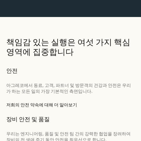
책임감 있는 실행은 여섯 가지 핵심
영역에 집중합니다
안전
아그레코에서 동료, 고객, 파트너 및 방문객의 건강과 안전은 우리
가 하는 모든 일의 가장 기본적인 측면입니다.
저희의 안전 약속에 대해 더 알아보기
장비 안전 및 품질
우리는 엔지니어링, 품질 및 안전 팀 간의 강력한 협업을 장려하여
장비의 전 생애 주기 동안 안전을 최우선으로 합니다.