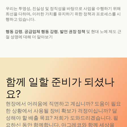
우리는 투명성, 진실성 및 정직성을 바탕으로 사업을 수행하기 위해
최선을 다하며, 이러한 가치를 유지하기 위한 정책과 프로세스를 시
행하고 있습니다.
행동 강령
,
공급업체 행동 강령
,
발언 권장 정책
및 현대 노예 제도 근
절 성명에 대해 더 알아보기
함께 일할 준비가 되셨나
요?
현장에서 어려움에 직면하고 계십니까? 도움이 필요
한 상황에서 사용될 장비 확보가 걱정이십니까? 달
성해야 할 배출 목표? 저희가 도와드리겠습니다. 필
요하신 동안 함께합니다. 아그레코와 함께 세상을