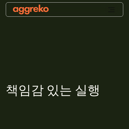
책임감 있는 실행