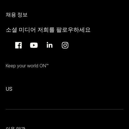
채용 정보
소셜 미디어 저희를 팔로우하세요
Keep your world ON™
US
이용 약관