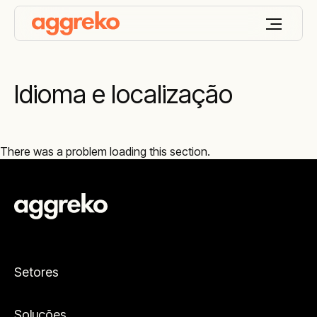
Idioma e localização
There was a problem loading this section.
Setores
Soluções