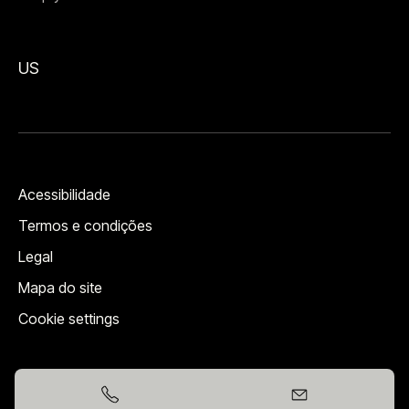
US
Acessibilidade
Termos e condições
Legal
Mapa do site
Cookie settings