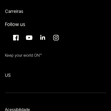
Carreiras
Follow us
Keep your world ON™
US
Acessibilidade