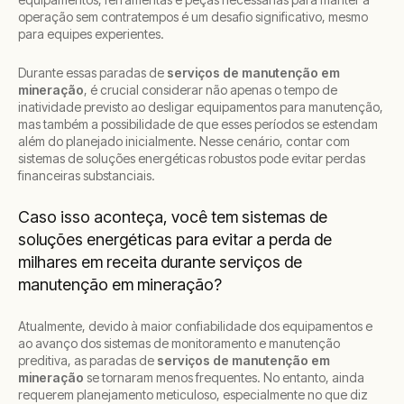
operação sem contratempos é um desafio significativo, mesmo
para equipes experientes.
Durante essas paradas de
serviços de manutenção em
mineração
, é crucial considerar não apenas o tempo de
inatividade previsto ao desligar equipamentos para manutenção,
mas também a possibilidade de que esses períodos se estendam
além do planejado inicialmente. Nesse cenário, contar com
sistemas de soluções energéticas robustos pode evitar perdas
financeiras substanciais.
Caso isso aconteça, você tem sistemas de
soluções energéticas para evitar a perda de
milhares em receita durante serviços de
manutenção em mineração?
Atualmente, devido à maior confiabilidade dos equipamentos e
ao avanço dos sistemas de monitoramento e manutenção
preditiva, as paradas de
serviços de manutenção em
mineração
se tornaram menos frequentes. No entanto, ainda
requerem planejamento meticuloso, especialmente no que diz