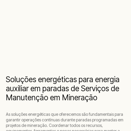
Soluções energéticas para energia
auxiliar em paradas de Serviços de
Manutenção em Mineração
As soluções energéticas que oferecemos são fundamentais para
garantir operações contínuas durante paradas programadas em
projetos de mineração. Coordenar todos os recursos,
equipamentos, ferramentas e peças necessárias para manter a