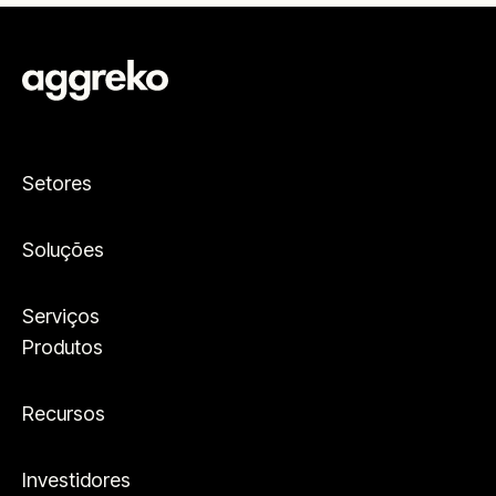
Setores
Soluções
Serviços
Produtos
Recursos
Investidores