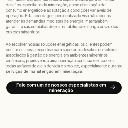
desafios específicos da mineração, como otimização de
consumo energético e adaptação a condições variáveis de
operação. Esta abordagem personalizada visa não apenas
atender às demandas imediatas de energia, mas também
garantir a sustentabilidade e a rentabilidade a longo prazo dos
projetos minerários.
Ao escolher nossas soluções energéticas, os clientes podem
confiar em nossa expertise para superar os desafios complexos
associados à gestão de energia em ambientes minerários
dinâmicos, promovendo uma operação contínua e eficaz em
todas as fases do ciclo de vida do projeto, especialmente durante
serviços de manutenção em mineração
.
Fale com um de nossos especialistas em
mineração