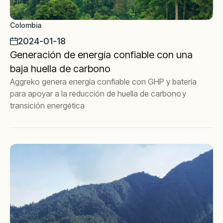
Colombia
2024-01-18
Generación de energía confiable con una
baja huella de carbono
Aggreko genera energía confiable con GHP y batería
para apoyar a la reducción de huella de carbono y
transición energética