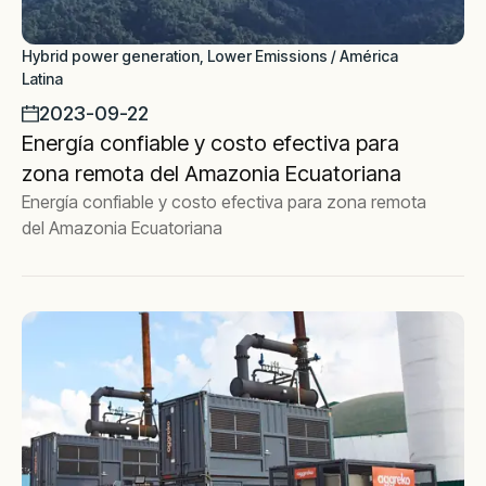
Hybrid power generation, Lower Emissions / América
Latina
2023-09-22
Energía confiable y costo efectiva para
zona remota del Amazonia Ecuatoriana
Energía confiable y costo efectiva para zona remota
del Amazonia Ecuatoriana