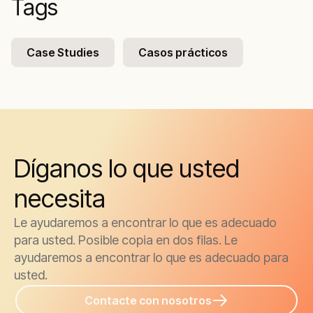
Tags
Case Studies
Casos prácticos
Díganos lo que usted
necesita
Le ayudaremos a encontrar lo que es adecuado
para usted. Posible copia en dos filas. Le
ayudaremos a encontrar lo que es adecuado para
usted.
Contacte con nosotros