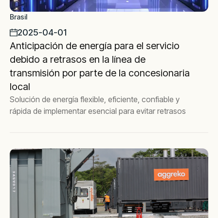
Brasil
2025-04-01
Anticipación de energía para el servicio
debido a retrasos en la línea de
transmisión por parte de la concesionaria
local
Solución de energía flexible, eficiente, confiable y
rápida de implementar esencial para evitar retrasos