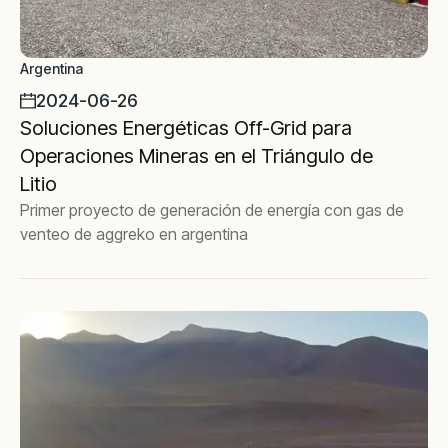
Argentina
2024-06-26
Soluciones Energéticas Off-Grid para
Operaciones Mineras en el Triángulo de
Litio
Primer proyecto de generación de energía con gas de
venteo de aggreko en argentina