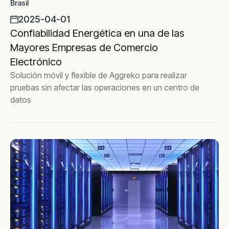
Brasil
2025-04-01
Confiabilidad Energética en una de las
Mayores Empresas de Comercio
Electrónico
Solución móvil y flexible de Aggreko para realizar
pruebas sin afectar las operaciones en un centro de
datos