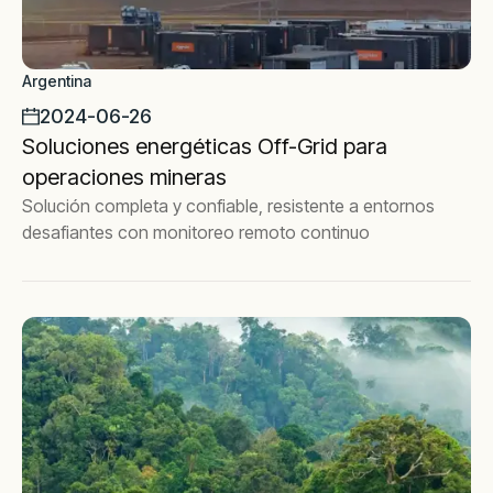
Argentina
2024-06-26
Soluciones energéticas Off-Grid para
operaciones mineras
Solución completa y confiable, resistente a entornos
desafiantes con monitoreo remoto continuo