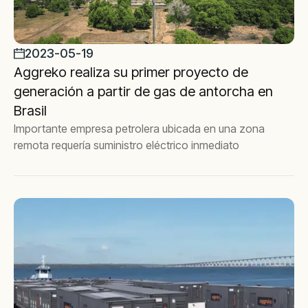
2023-05-19
Aggreko realiza su primer proyecto de
generación a partir de gas de antorcha en
Brasil
Importante empresa petrolera ubicada en una zona
remota requería suministro eléctrico inmediato