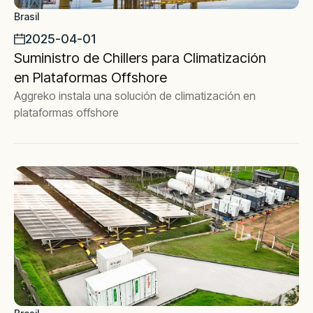
Brasil
2025-04-01
Suministro de Chillers para Climatización
en Plataformas Offshore
Aggreko instala una solución de climatización en
plataformas offshore