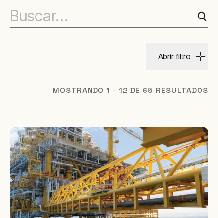
Abrir filtro
MOSTRANDO 1 - 12 DE 65 RESULTADOS