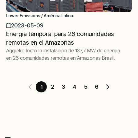
Lower Emissions / América Latina
2023-05-09
Energía temporal para 26 comunidades
remotas en el Amazonas
Aggreko logró la instalación de 137,7 MW de energía
en 26 comunidades remotas en Amazonas Brasil.
1
2
3
4
5
6