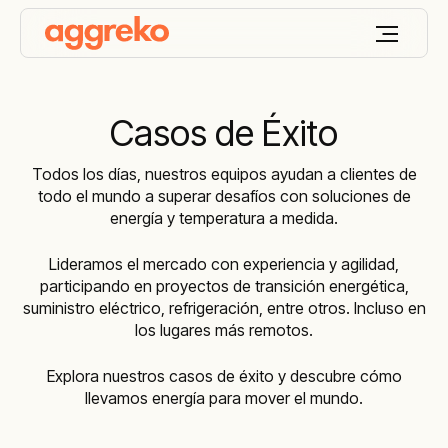
Casos de Éxito
Todos los días, nuestros equipos ayudan a clientes de
todo el mundo a superar desafíos con soluciones de
energía y temperatura a medida.
Lideramos el mercado con experiencia y agilidad,
participando en proyectos de transición energética,
suministro eléctrico, refrigeración, entre otros. Incluso en
los lugares más remotos.
Explora nuestros casos de éxito y descubre cómo
llevamos energía para mover el mundo.