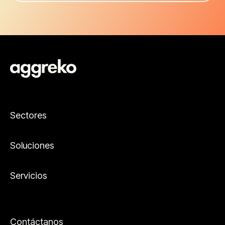
Sectores
Soluciones
Servicios
Contáctanos