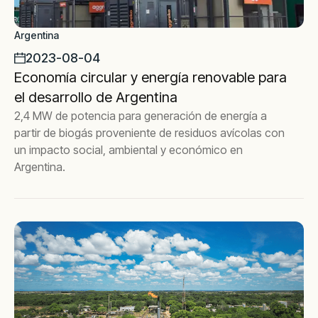
Argentina
2023-08-04
Economía circular y energía renovable para
el desarrollo de Argentina
2,4 MW de potencia para generación de energía a
partir de biogás proveniente de residuos avícolas con
un impacto social, ambiental y económico en
Argentina.