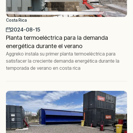
Costa Rica
2024-08-15
Planta termoeléctrica para la demanda
energética durante el verano
Aggreko instala su primer planta termoeléctrica para
satisfacer la creciente demanda energética durante la
temporada de verano en costa rica