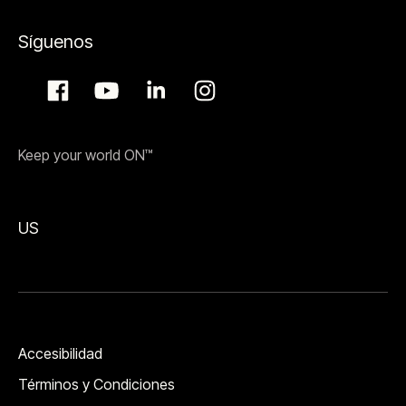
Síguenos
Keep your world ON™
US
Accesibilidad
Términos y Condiciones