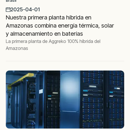
Brasil
2025-04-01
Nuestra primera planta híbrida en
Amazonas combina energía térmica, solar
y almacenamiento en baterías
La primera planta de Aggreko 100% híbrida del
Amazonas