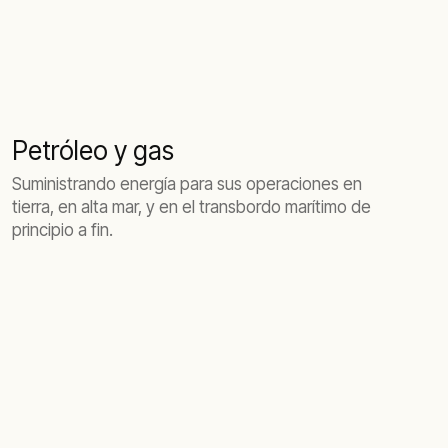
Petróleo y gas
Suministrando energía para sus operaciones en
tierra, en alta mar, y en el transbordo marítimo de
principio a fin.