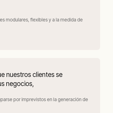
s modulares, flexibles y a la medida de
 nuestros clientes se
us negocios,
uparse por imprevistos en la generación de