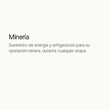
Minería
Suministro de energía y refrigeración para su
operación minera, durante cualquier etapa.