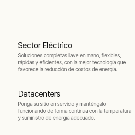
Sector Eléctrico
Soluciones completas llave en mano, flexibles,
rápidas y eficientes, con la mejor tecnología que
favorece la reducción de costos de energía.
Datacenters
Ponga su sitio en servicio y manténgalo
funcionando de forma continua con la temperatura
y suministro de energía adecuado.