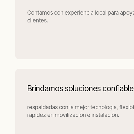
Contamos con experiencia local para apoya
clientes.
Brindamos soluciones confiable
respaldadas con la mejor tecnología, flexibi
rapidez en movilización e instalación.