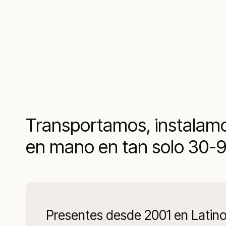
Transportamos, instalamo
en mano en tan solo 30-9
Presentes desde 2001 en Latin