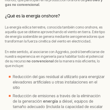
gas no convencional
.
¿Qué es la energía onshore?
La energía eólica terrestre, conocida también como onshore, es
aquella que se obtiene aprovechando el viento en tierra. Este tipo
de energía sostenible se genera mediante aerogeneradores que
transforman la fuerza cinética del viento en electricidad.
En este sentido, al asociarse con Aggreko, podrá beneficiarse de
nuestra experiencia en ingeniería para habilitar todo el potencial
de su recurso
no convencional
de la manera más eficiente, lo
que incluye:
Reducción del gas residual al utilizarlo para energizar
elevadores artificiales u otras instalaciones en el
sitio
Reducción de emisiones a través de la eliminación
de la generación
energía
a diésel, equipos de
tamaño adecuado (incluida la capacidad de escalar