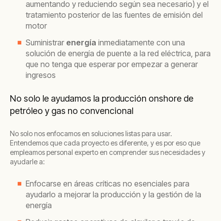
aumentando y reduciendo según sea necesario) y el
tratamiento posterior de las fuentes de emisión del
motor
Suministrar
energía
inmediatamente con una
solución de energía de puente a la red eléctrica, para
que no tenga que esperar por empezar a generar
ingresos
No solo le ayudamos la producción onshore de
petróleo y gas no convencional
No solo nos enfocamos en soluciones listas para usar.
Entendemos que cada proyecto es diferente, y es por eso que
empleamos personal experto en comprender sus necesidades y
ayudarle a:
Enfocarse en áreas críticas no esenciales para
ayudarlo a mejorar la producción y la gestión de la
energía