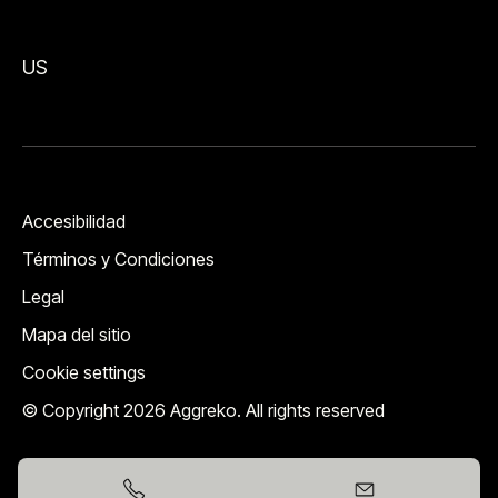
US
Accesibilidad
Términos y Condiciones
Legal
Mapa del sitio
Cookie settings
© Copyright 2026 Aggreko. All rights reserved