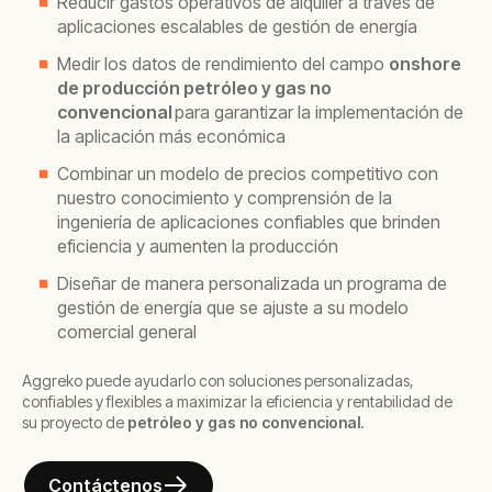
Reducir gastos operativos de alquiler a través de
aplicaciones escalables de gestión de energía
Medir los datos de rendimiento del campo
onshore
de producción petróleo y gas no
convencional
para garantizar la implementación de
la aplicación más económica
Combinar un modelo de precios competitivo con
nuestro conocimiento y comprensión de la
ingeniería de aplicaciones confiables que brinden
eficiencia y aumenten la producción
Diseñar de manera personalizada un programa de
gestión de energía que se ajuste a su modelo
comercial general
Aggreko puede ayudarlo con soluciones personalizadas,
confiables y flexibles a maximizar la eficiencia y rentabilidad de
su proyecto de
petróleo y gas no convencional
.
Contáctenos