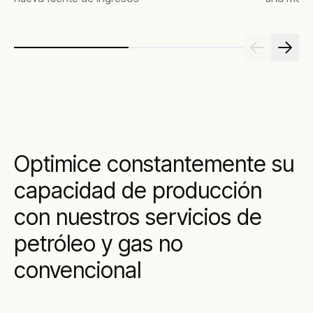
Optimice constantemente su
capacidad de producción
con nuestros servicios de
petróleo y gas no
convencional