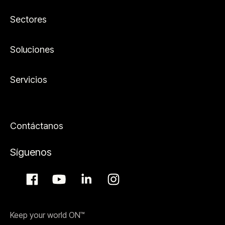
Sectores
Soluciones
Servicios
Contáctanos
Síguenos
Keep your world ON™