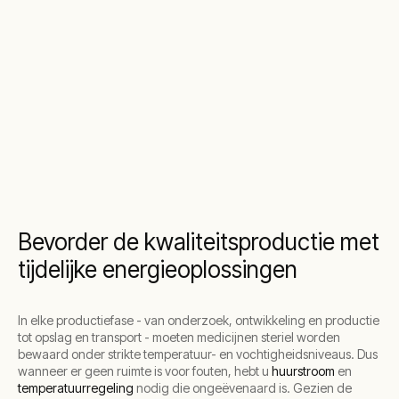
Bevorder de kwaliteitsproductie met
tijdelijke energieoplossingen
In elke productiefase - van onderzoek, ontwikkeling en productie
tot opslag en transport - moeten medicijnen steriel worden
bewaard onder strikte temperatuur- en vochtigheidsniveaus. Dus
wanneer er geen ruimte is voor fouten, hebt u
huurstroom
en
temperatuurregeling
nodig die ongeëvenaard is. Gezien de