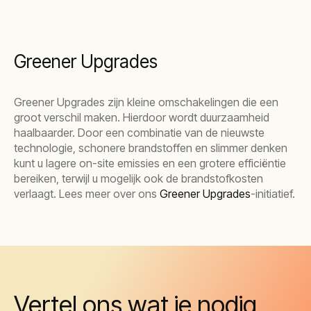
Greener Upgrades
Greener Upgrades zijn kleine omschakelingen die een
groot verschil maken. Hierdoor wordt duurzaamheid
haalbaarder. Door een combinatie van de nieuwste
technologie, schonere brandstoffen en slimmer denken
kunt u lagere on-site emissies en een grotere efficiëntie
bereiken, terwijl u mogelijk ook de brandstofkosten
verlaagt. Lees meer over ons
Greener Upgrades
-
initiatief.
Vertel ons wat je nodig