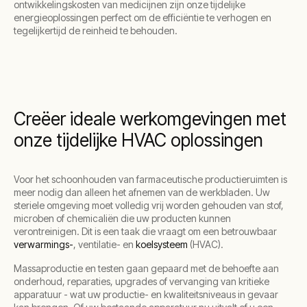
ontwikkelingskosten van medicijnen zijn onze tijdelijke
energieoplossingen perfect om de efficiëntie te verhogen en
tegelijkertijd de reinheid te behouden.
Creëer ideale werkomgevingen met
onze tijdelijke HVAC oplossingen
Voor het schoonhouden van farmaceutische productieruimten is
meer nodig dan alleen het afnemen van de werkbladen. Uw
steriele omgeving moet volledig vrij worden gehouden van stof,
microben of chemicaliën die uw producten kunnen
verontreinigen. Dit is een taak die vraagt om een betrouwbaar
verwarmings-
, ventilatie- en
koelsysteem
(HVAC).
Massaproductie en testen gaan gepaard met de behoefte aan
onderhoud, reparaties, upgrades of vervanging van kritieke
apparatuur - wat uw productie- en kwaliteitsniveaus in gevaar