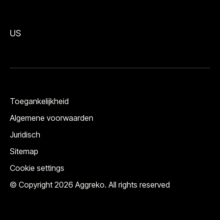
US
Toegankelijkheid
Algemene voorwaarden
Juridisch
Sitemap
Cookie settings
© Copyright 2026 Aggreko. All rights reserved