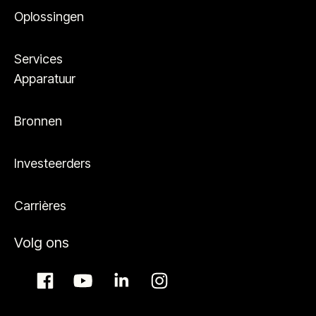
Oplossingen
Services
Apparatuur
Bronnen
Investeerders
Carrières
Volg ons