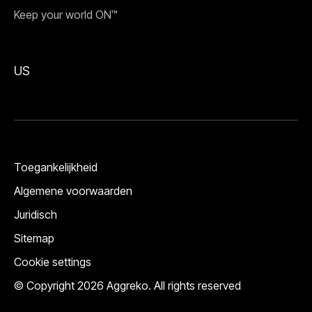
Keep your world ON™
US
Toegankelijkheid
Algemene voorwaarden
Juridisch
Sitemap
Cookie settings
© Copyright 2026 Aggreko. All rights reserved