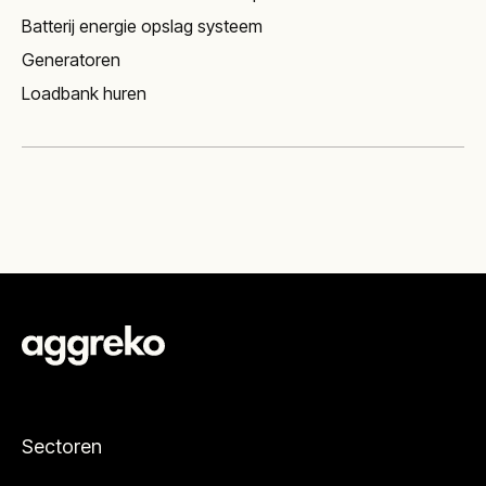
Batterij energie opslag systeem
Generatoren
Loadbank huren
Sectoren