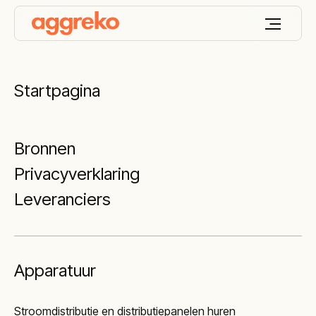
Startpagina
Bronnen
Privacyverklaring
Leveranciers
Apparatuur
Stroomdistributie en distributiepanelen huren