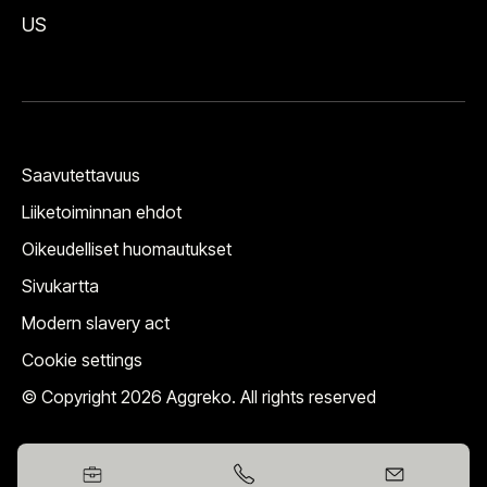
US
Saavutettavuus
Liiketoiminnan ehdot
Oikeudelliset huomautukset
Sivukartta
Modern slavery act
Cookie settings
© Copyright 2026 Aggreko. All rights reserved