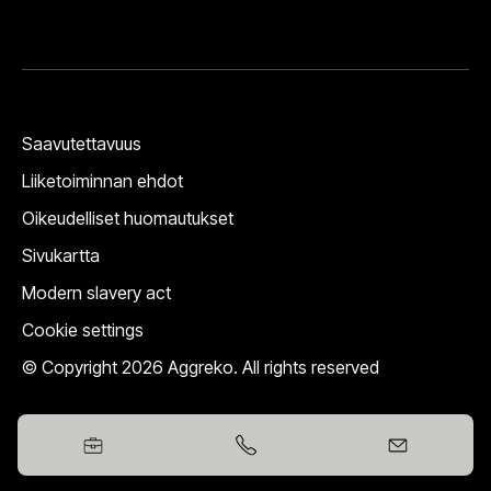
Saavutettavuus
Liiketoiminnan ehdot
Oikeudelliset huomautukset
Sivukartta
Modern slavery act
Cookie settings
© Copyright 2026 Aggreko. All rights reserved