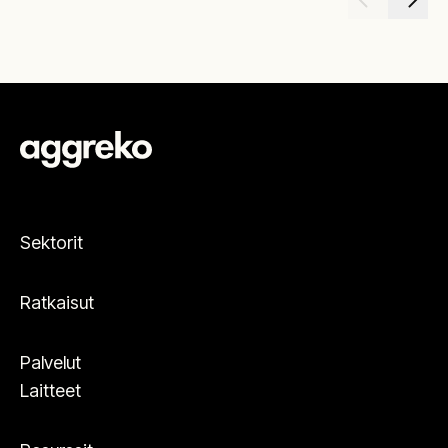
Sektorit
Ratkaisut
Palvelut
Laitteet