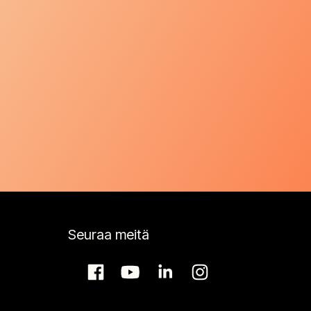
Seuraa meitä