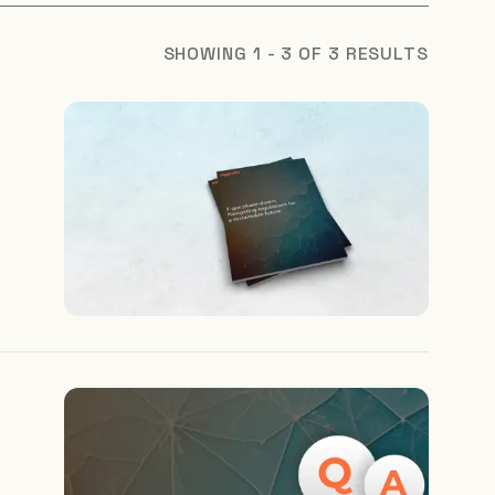
SHOWING 1 - 3 OF 3 RESULTS