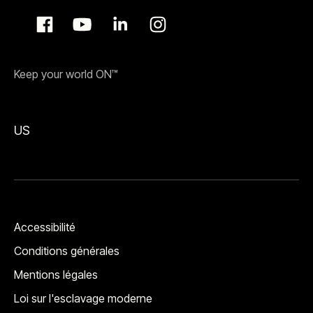
Keep your world ON™
US
Accessibilité
Conditions générales
Mentions légales
Loi sur l'esclavage moderne