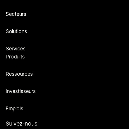
Secteurs
Solutions
Services
Produits
Ressources
Investisseurs
Emplois
Suivez-nous