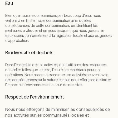
Eau
Bien que nous ne consommions pas beaucoup d’eau, nous
veillons à en limiter notre consommation ainsi que les
conséquences de cette consommation, en identifiant les
meilleures pratiques et en nous assurant que nous gérons les
eaux usées conformément à la législation locale et aux exigences
d’approbation.
Biodiversité et déchets
Dans l’ensemble de nos activités, nous utilisons des ressources
naturelles telles que la terre, l’eau et les matériaux pour nos
opérations. Nous reconnaissons que nos activités peuvent avoir
des conséquences sur la nature et nous nous efforçons de limiter
l'impact sur l’environnement autour de nos sites.
Respect de l'environnement
Nous nous efforçons de minimiser les conséquences de
nos activités sur les communautés locales et