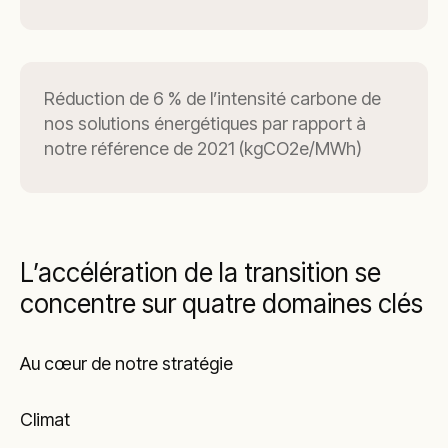
Réduction de 6 % de l’intensité carbone de
nos solutions énergétiques par rapport à
notre référence de 2021 (kgCO2e/MWh)
L’accélération de la transition se
concentre sur quatre domaines clés
Au cœur de notre stratégie
Climat