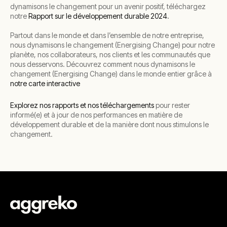
dynamisons le changement pour un avenir positif, téléchargez
notre
Rapport sur le développement durable 2024
.
Partout dans le monde et dans l’ensemble de notre entreprise,
nous dynamisons le changement (Energising Change) pour notre
planète, nos collaborateurs, nos clients et les communautés que
nous desservons. Découvrez comment nous dynamisons le
changement (Energising Change) dans le monde entier grâce à
notre carte interactive
Explorez nos rapports et nos téléchargements
pour rester
informé(e) et à jour de nos performances en matière de
développement durable et de la manière dont nous stimulons le
changement.