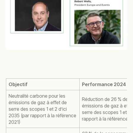
Objectif
Performance 2024
Neutralité carbone pour les
Réduction de 26 % des
émissions de gaz à effet de
émissions de gaz à effe
serre des scopes 1 et 2 d’ici
serre des scopes 1 et 2 
2035 (par rapport à la référence
rapport à la référence 2
2021)