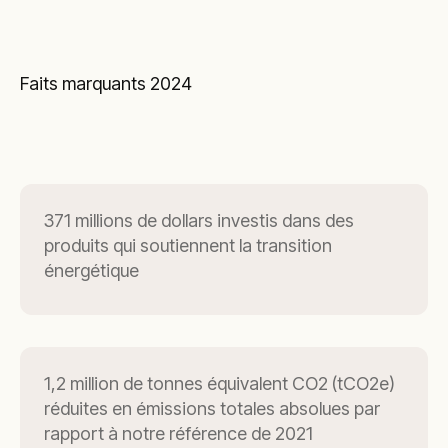
Faits marquants 2024
371 millions de dollars investis dans des
produits qui soutiennent la transition
énergétique
1,2 million de tonnes équivalent CO2 (tCO2e)
réduites en émissions totales absolues par
rapport à notre référence de 2021