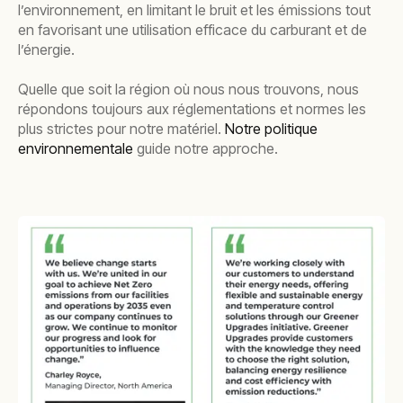
l’environnement, en limitant le bruit et les émissions tout
en favorisant une utilisation efficace du carburant et de
l’énergie.
Quelle que soit la région où nous nous trouvons, nous
répondons toujours aux réglementations et normes les
plus strictes pour notre matériel.
Notre politique
environnementale
guide notre approche.