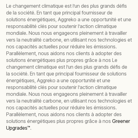
Le changement climatique est l’un des plus grands défis
de la société. En tant que principal fournisseur de
solutions énergétiques, Aggreko a une opportunité et une
responsabilité clés pour soutenir l’action climatique
mondiale. Nous nous engageons pleinement à travailler
vers la neutralité carbone, en utilisant nos technologies et
nos capacités actuelles pour réduire les émissions.
Parallèlement, nous aidons nos clients à adopter des
solutions énergétiques plus propres grâce à nos Le
changement climatique est l’un des plus grands défis de
la société. En tant que principal fournisseur de solutions
énergétiques, Aggreko a une opportunité et une
responsabilité clés pour soutenir l’action climatique
mondiale. Nous nous engageons pleinement à travailler
vers la neutralité carbone, en utilisant nos technologies et
nos capacités actuelles pour réduire les émissions.
Parallèlement, nous aidons nos clients à adopter des
solutions énergétiques plus propres grâce à nos
Greener
Upgrades™
.