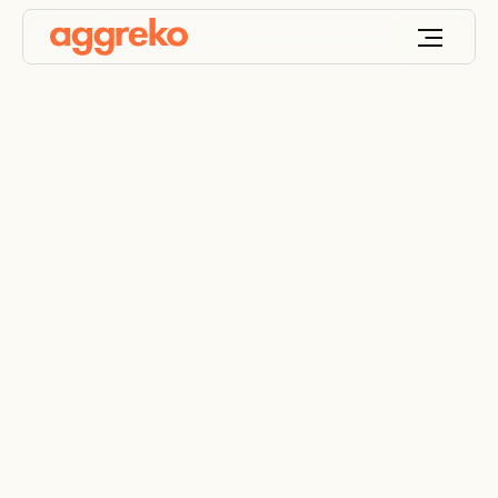
Accélérer la transition