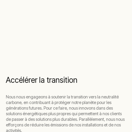
Accélérer la transition
Nous nous engageons à soutenir la transition vers la neutralité
carbone, en contribuant à protéger notre planète pour les
générations futures. Pour ce faire, nous innovons dans des
solutions énergétiques plus propres qui permettent à nos clients
de passer à des solutions plus durables. Parallèlement, nous nous
efforçons de réduire les émissions de nos installations et de nos
activités.