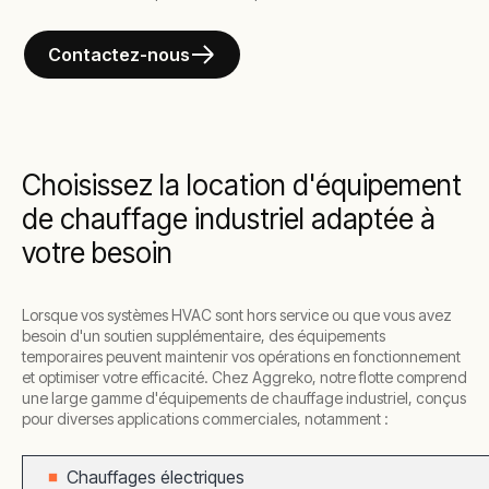
Contactez-nous
Choisissez la location d'équipement
de chauffage industriel adaptée à
votre besoin
Lorsque vos systèmes HVAC sont hors service ou que vous avez
besoin d'un soutien supplémentaire, des équipements
temporaires peuvent maintenir vos opérations en fonctionnement
et optimiser votre efficacité. Chez Aggreko, notre flotte comprend
une large gamme d'équipements de chauffage industriel, conçus
pour diverses applications commerciales, notamment :
Chauffages électriques