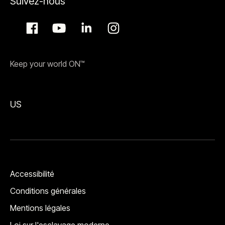
Suivez-nous
Keep your world ON™
US
Accessibilité
Conditions générales
Mentions légales