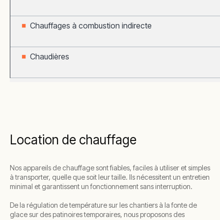
Chauffages à combustion indirecte
Chaudières
Location de chauffage
Nos appareils de chauffage sont fiables, faciles à utiliser et simples
à transporter, quelle que soit leur taille. Ils nécessitent un entretien
minimal et garantissent un fonctionnement sans interruption.
De la régulation de température sur les chantiers à la fonte de
glace sur des patinoires temporaires, nous proposons des