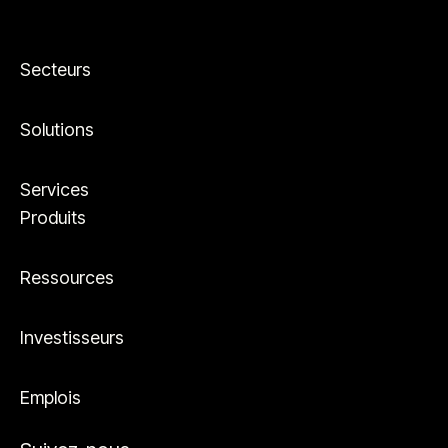
Secteurs
Solutions
Services
Produits
Ressources
Investisseurs
Emplois