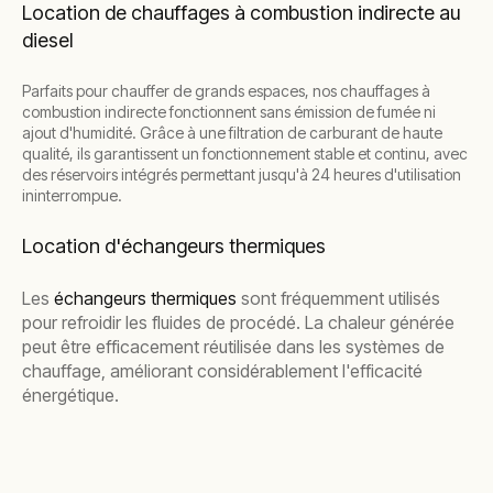
Location de chauffages à combustion indirecte au
diesel
Parfaits pour chauffer de grands espaces, nos chauffages à
combustion indirecte fonctionnent sans émission de fumée ni
ajout d'humidité. Grâce à une filtration de carburant de haute
qualité, ils garantissent un fonctionnement stable et continu, avec
des réservoirs intégrés permettant jusqu'à 24 heures d'utilisation
ininterrompue.
Location d'échangeurs thermiques
Les
échangeurs thermiques
sont fréquemment utilisés
pour refroidir les fluides de procédé. La chaleur générée
peut être efficacement réutilisée dans les systèmes de
chauffage, améliorant considérablement l'efficacité
énergétique.