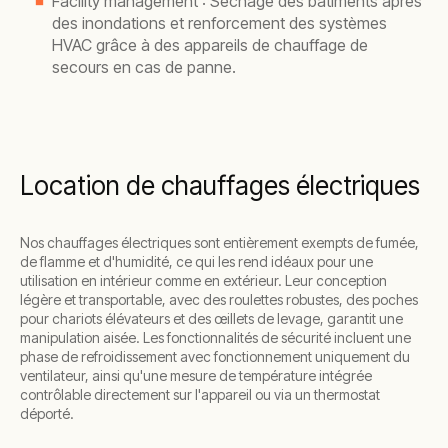
Facility management : Séchage des bâtiments après
des inondations et renforcement des systèmes
HVAC grâce à des appareils de chauffage de
secours en cas de panne.
Location de chauffages électriques
Nos chauffages électriques sont entièrement exempts de fumée,
de flamme et d'humidité, ce qui les rend idéaux pour une
utilisation en intérieur comme en extérieur. Leur conception
légère et transportable, avec des roulettes robustes, des poches
pour chariots élévateurs et des œillets de levage, garantit une
manipulation aisée. Les fonctionnalités de sécurité incluent une
phase de refroidissement avec fonctionnement uniquement du
ventilateur, ainsi qu'une mesure de température intégrée
contrôlable directement sur l'appareil ou via un thermostat
déporté.