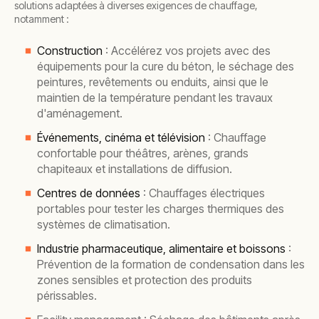
solutions adaptées à diverses exigences de chauffage,
notamment :
Construction
: Accélérez vos projets avec des
équipements pour la cure du béton, le séchage des
peintures, revêtements ou enduits, ainsi que le
maintien de la température pendant les travaux
d'aménagement.
Événements, cinéma et télévision
: Chauffage
confortable pour théâtres, arènes, grands
chapiteaux et installations de diffusion.
Centres de données
: Chauffages électriques
portables pour tester les charges thermiques des
systèmes de climatisation.
Industrie pharmaceutique, alimentaire et boissons
:
Prévention de la formation de condensation dans les
zones sensibles et protection des produits
périssables.