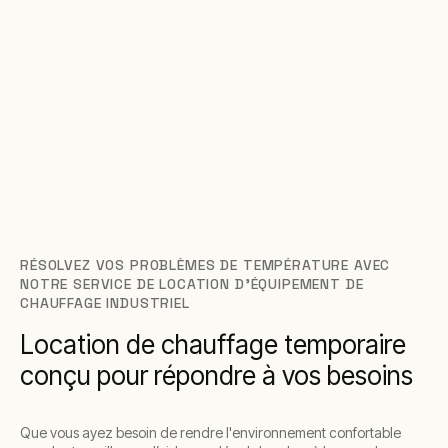
RÉSOLVEZ VOS PROBLÈMES DE TEMPÉRATURE AVEC
NOTRE SERVICE DE LOCATION D'ÉQUIPEMENT DE
CHAUFFAGE INDUSTRIEL
Location de chauffage temporaire
conçu pour répondre à vos besoins
Que vous ayez besoin de rendre l'environnement confortable