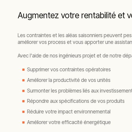
Augmentez votre rentabilité et v
Les contraintes et les aléas saisonniers peuvent pes
améliorer vos process et vous apporter une assista
Avec l'aide de nos ingénieurs projet et de notre dé
Supprimer vos contraintes opératoires
Améliorer la productivité de vos unités
Surmonter les problèmes liés aux investissemen
Répondre aux spécifications de vos produits
Réduire votre impact environnemental
Améliorer votre efficacité énergétique