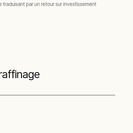
 traduisant par un retour sur investissement
raffinage