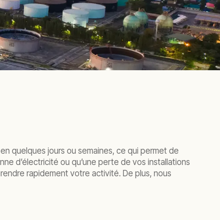
 en quelques jours ou semaines, ce qui permet de
nne d’électricité ou qu’une perte de vos installations
prendre rapidement votre activité. De plus, nous