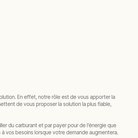
lution. En effet, notre rôle est de vous apporter la
ttent de vous proposer la solution la plus fiable,
ller du carburant et par payer pour de l’énergie que
pas à vos besoins lorsque votre demande augmentera.