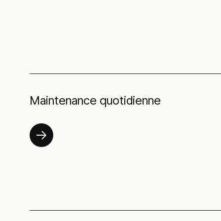
Maintenance quotidienne