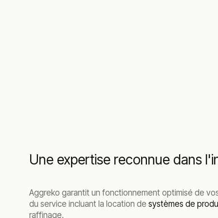
Une expertise reconnue dans l'in
Aggreko garantit un fonctionnement optimisé de vos 
du service incluant la location de
systèmes de produ
raffinage.