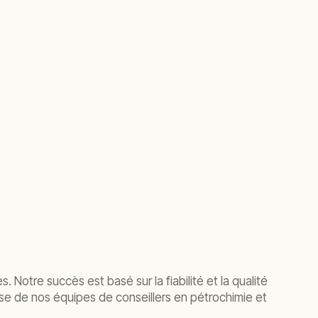
otre succès est basé sur la fiabilité et la qualité
ise de nos équipes de conseillers en pétrochimie et