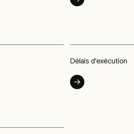
Délais d’exécution