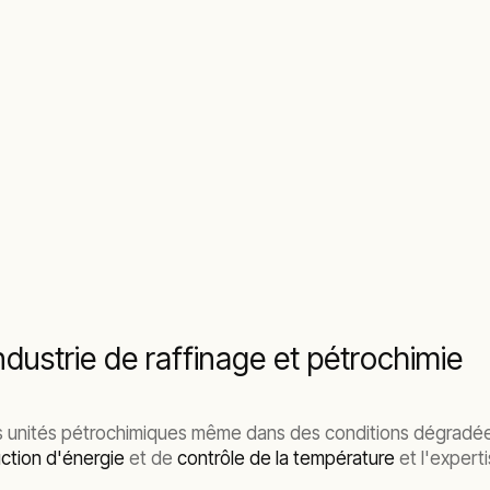
dustrie de raffinage et pétrochimie
unités pétrochimiques même dans des conditions dégradées. N
ction d'énergie
et de
contrôle de la température
et l'expert