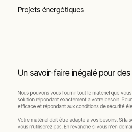
Projets énergétiques
Un savoir-faire inégalé pour des
Nous pouvons vous fournir tout le matériel que vous d
solution répondant exactement à votre besoin. Pour ce
efficace et répondant aux conditions de sécurité él
Votre matériel doit être adapté à vos besoins. Si la 
vous n’utiliserez pas. En revanche si vous n’en de