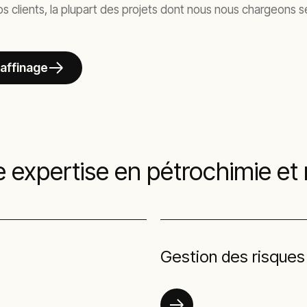
 clients, la plupart des projets dont nous nous chargeons se
affinage
e expertise en pétrochimie et 
Gestion des risques