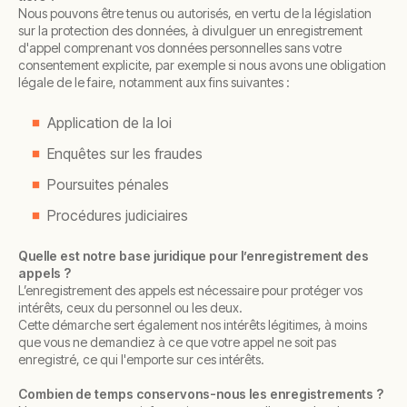
Nous pouvons être tenus ou autorisés, en vertu de la législation
sur la protection des données, à divulguer un enregistrement
d'appel comprenant vos données personnelles sans votre
consentement explicite, par exemple si nous avons une obligation
légale de le faire, notamment aux fins suivantes :
Application de la loi
Enquêtes sur les fraudes
Poursuites pénales
Procédures judiciaires
Quelle est notre base juridique pour l’enregistrement des
appels ?
L’enregistrement des appels est nécessaire pour protéger vos
intérêts, ceux du personnel ou les deux.
Cette démarche sert également nos intérêts légitimes, à moins
que vous ne demandiez à ce que votre appel ne soit pas
enregistré, ce qui l'emporte sur ces intérêts.
Combien de temps conservons-nous les enregistrements ?