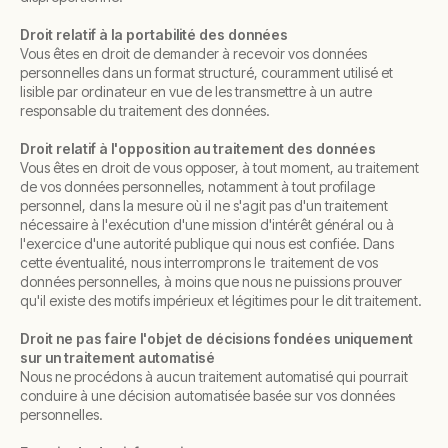
Droit relatif à la portabilité des données
Vous êtes en droit de demander à recevoir vos données
personnelles dans un format structuré, couramment utilisé et
lisible par ordinateur en vue de les transmettre à un autre
responsable du traitement des données.
Droit relatif à l'opposition au traitement des données
Vous êtes en droit de vous opposer, à tout moment, au traitement
de vos données personnelles, notamment à tout profilage
personnel, dans la mesure où il ne s'agit pas d'un traitement
nécessaire à l'exécution d'une mission d'intérêt général ou à
l'exercice d'une autorité publique qui nous est confiée. Dans
cette éventualité, nous interromprons le traitement de vos
données personnelles, à moins que nous ne puissions prouver
qu'il existe des motifs impérieux et légitimes pour le dit traitement.
Droit ne pas faire l'objet de décisions fondées uniquement
sur un traitement automatisé
Nous ne procédons à aucun traitement automatisé qui pourrait
conduire à une décision automatisée basée sur vos données
personnelles.