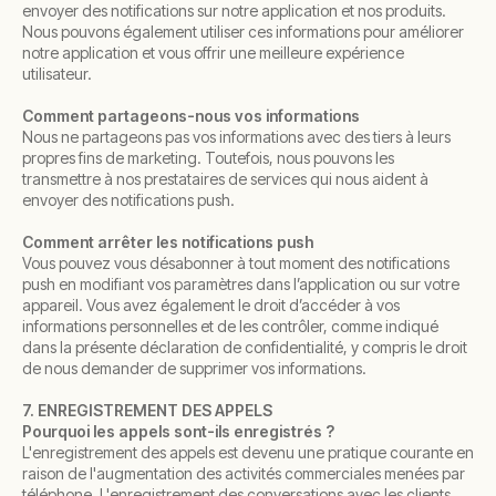
envoyer des notifications sur notre application et nos produits.
Nous pouvons également utiliser ces informations pour améliorer
notre application et vous offrir une meilleure expérience
utilisateur.
Comment partageons-nous vos informations
Nous ne partageons pas vos informations avec des tiers à leurs
propres fins de marketing. Toutefois, nous pouvons les
transmettre à nos prestataires de services qui nous aident à
envoyer des notifications push.
Comment arrêter les notifications push
Vous pouvez vous désabonner à tout moment des notifications
push en modifiant vos paramètres dans l’application ou sur votre
appareil. Vous avez également le droit d’accéder à vos
informations personnelles et de les contrôler, comme indiqué
dans la présente déclaration de confidentialité, y compris le droit
de nous demander de supprimer vos informations.
7. ENREGISTREMENT DES APPELS
Pourquoi les appels sont-ils enregistrés ?
L'enregistrement des appels est devenu une pratique courante en
raison de l'augmentation des activités commerciales menées par
téléphone. L'enregistrement des conversations avec les clients