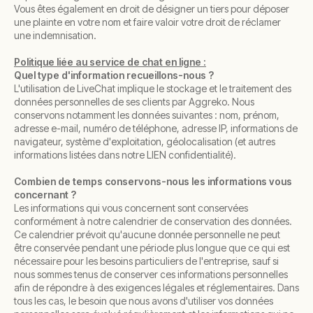
Vous êtes également en droit de désigner un tiers pour déposer
une plainte en votre nom et faire valoir votre droit de réclamer
une indemnisation.
Politique liée au service de chat en ligne :
Quel type d'information recueillons-nous ?
L'utilisation de LiveChat implique le stockage et le traitement des
données personnelles de ses clients par Aggreko. Nous
conservons notamment les données suivantes : nom, prénom,
adresse e-mail, numéro de téléphone, adresse IP, informations de
navigateur, système d'exploitation, géolocalisation (et autres
informations listées dans notre LIEN confidentialité).
Combien de temps conservons-nous les informations vous
concernant ?
Les informations qui vous concernent sont conservées
conformément à notre calendrier de conservation des données.
Ce calendrier prévoit qu'aucune donnée personnelle ne peut
être conservée pendant une période plus longue que ce qui est
nécessaire pour les besoins particuliers de l'entreprise, sauf si
nous sommes tenus de conserver ces informations personnelles
afin de répondre à des exigences légales et réglementaires. Dans
tous les cas, le besoin que nous avons d'utiliser vos données