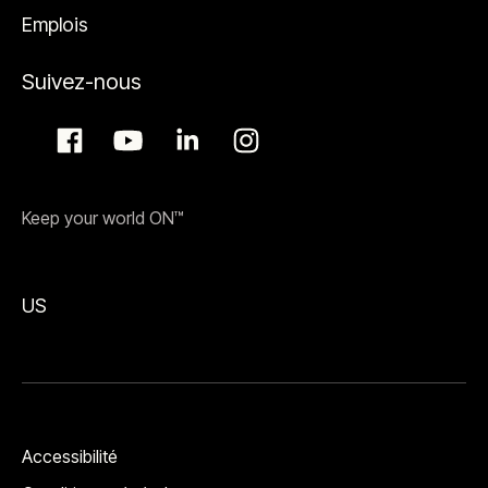
Emplois
Suivez-nous
Keep your world ON™
US
Accessibilité