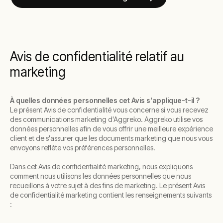
Avis de confidentialité relatif au
marketing
À quelles données personnelles cet Avis s'applique-t-il ?
Le présent Avis de confidentialité vous concerne si vous recevez
des communications marketing d'Aggreko. Aggreko utilise vos
données personnelles afin de vous offrir une meilleure expérience
client et de s'assurer que les documents marketing que nous vous
envoyons reflète vos préférences personnelles.
Dans cet Avis de confidentialité marketing, nous expliquons
comment nous utilisons les données personnelles que nous
recueillons à votre sujet à des fins de marketing. Le présent Avis
de confidentialité marketing contient les renseignements suivants
: