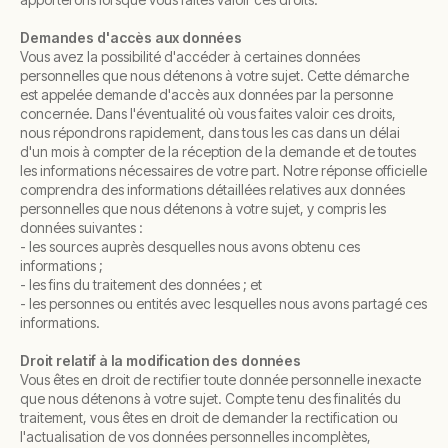
Demandes d'accès aux données
Vous avez la possibilité d'accéder à certaines données
personnelles que nous détenons à votre sujet. Cette démarche
est appelée demande d'accès aux données par la personne
concernée. Dans l'éventualité où vous faites valoir ces droits,
nous répondrons rapidement, dans tous les cas dans un délai
d'un mois à compter de la réception de la demande et de toutes
les informations nécessaires de votre part. Notre réponse officielle
comprendra des informations détaillées relatives aux données
personnelles que nous détenons à votre sujet, y compris les
données suivantes :
- les sources auprès desquelles nous avons obtenu ces
informations ;
- les fins du traitement des données ; et
- les personnes ou entités avec lesquelles nous avons partagé ces
informations.
Droit relatif à la modification des données
Vous êtes en droit de rectifier toute donnée personnelle inexacte
que nous détenons à votre sujet. Compte tenu des finalités du
traitement, vous êtes en droit de demander la rectification ou
l'actualisation de vos données personnelles incomplètes,