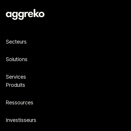
Secteurs
Solutions
Services
Produits
Ressources
Investisseurs