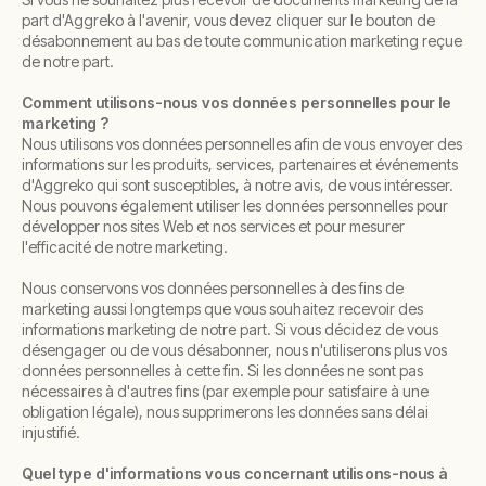
part d'Aggreko à l'avenir, vous devez cliquer sur le bouton de
désabonnement au bas de toute communication marketing reçue
de notre part.
Comment utilisons-nous vos données personnelles pour le
marketing ?
Nous utilisons vos données personnelles afin de vous envoyer des
informations sur les produits, services, partenaires et événements
d'Aggreko qui sont susceptibles, à notre avis, de vous intéresser.
Nous pouvons également utiliser les données personnelles pour
développer nos sites Web et nos services et pour mesurer
l'efficacité de notre marketing.
Nous conservons vos données personnelles à des fins de
marketing aussi longtemps que vous souhaitez recevoir des
informations marketing de notre part. Si vous décidez de vous
désengager ou de vous désabonner, nous n'utiliserons plus vos
données personnelles à cette fin. Si les données ne sont pas
nécessaires à d'autres fins (par exemple pour satisfaire à une
obligation légale), nous supprimerons les données sans délai
injustifié.
Quel type d'informations vous concernant utilisons-nous à