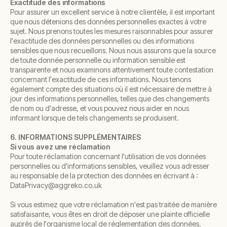
Exactitude des informations
Pour assurer un excellent service à notre clientèle, il est important
que nous détenions des données personnelles exactes à votre
sujet. Nous prenons toutes les mesures raisonnables pour assurer
l'exactitude des données personnelles ou des informations
sensibles que nous recueillons. Nous nous assurons que la source
de toute donnée personnelle ou information sensible est
transparente et nous examinons attentivement toute contestation
concernant l'exactitude de ces informations. Nous tenons
également compte des situations où il est nécessaire de mettre à
jour des informations personnelles, telles que des changements
de nom ou d'adresse, et vous pouvez nous aider en nous
informant lorsque de tels changements se produisent.
6. INFORMATIONS SUPPLÉMENTAIRES
Si vous avez une réclamation
Pour toute réclamation concernant l'utilisation de vos données
personnelles ou d'informations sensibles, veuillez vous adresser
au responsable de la protection des données en écrivant à :
DataPrivacy@aggreko.co.uk
Si vous estimez que votre réclamation n'est pas traitée de manière
satisfaisante, vous êtes en droit de déposer une plainte officielle
auprès de l'organisme local de réglementation des données.