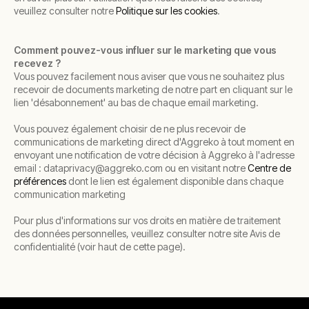
veuillez consulter notre
Politique sur les cookies
.
Comment pouvez-vous influer sur le marketing que vous
recevez ?
Vous pouvez facilement nous aviser que vous ne souhaitez plus
recevoir de documents marketing de notre part en cliquant sur le
lien 'désabonnement' au bas de chaque email marketing.
Vous pouvez également choisir de ne plus recevoir de
communications de marketing direct d'Aggreko à tout moment en
envoyant une notification de votre décision à Aggreko à l'adresse
email : dataprivacy@aggreko.com ou en visitant notre
Centre de
préférences
dont le lien est également disponible dans chaque
communication marketing
Pour plus d'informations sur vos droits en matière de traitement
des données personnelles, veuillez consulter notre site Avis de
confidentialité (voir haut de cette page).