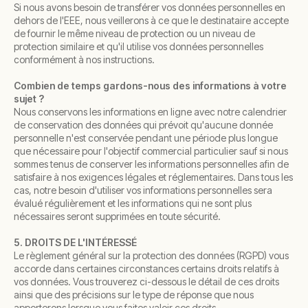
Si nous avons besoin de transférer vos données personnelles en
dehors de l'EEE, nous veillerons à ce que le destinataire accepte
de fournir le même niveau de protection ou un niveau de
protection similaire et qu'il utilise vos données personnelles
conformément à nos instructions.
Combien de temps gardons-nous des informations à votre
sujet ?
Nous conservons les informations en ligne avec notre calendrier
de conservation des données qui prévoit qu'aucune donnée
personnelle n'est conservée pendant une période plus longue
que nécessaire pour l'objectif commercial particulier sauf si nous
sommes tenus de conserver les informations personnelles afin de
satisfaire à nos exigences légales et réglementaires. Dans tous les
cas, notre besoin d'utiliser vos informations personnelles sera
évalué régulièrement et les informations qui ne sont plus
nécessaires seront supprimées en toute sécurité.
5. DROITS DE L'INTÉRESSÉ
Le règlement général sur la protection des données (RGPD) vous
accorde dans certaines circonstances certains droits relatifs à
vos données. Vous trouverez ci-dessous le détail de ces droits
ainsi que des précisions sur le type de réponse que nous
apporterons lorsque vous faites valoir ces droits.