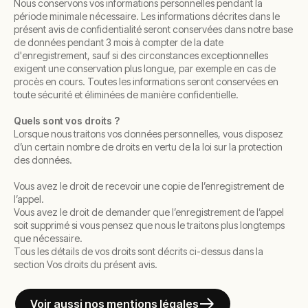
Nous conservons vos informations personnelles pendant la
période minimale nécessaire. Les informations décrites dans le
présent avis de confidentialité seront conservées dans notre base
de données pendant 3 mois à compter de la date
d'enregistrement, sauf si des circonstances exceptionnelles
exigent une conservation plus longue, par exemple en cas de
procès en cours. Toutes les informations seront conservées en
toute sécurité et éliminées de manière confidentielle.
Quels sont vos droits ?
Lorsque nous traitons vos données personnelles, vous disposez
d’un certain nombre de droits en vertu de la loi sur la protection
des données.
Vous avez le droit de recevoir une copie de l’enregistrement de
l’appel.
Vous avez le droit de demander que l’enregistrement de l’appel
soit supprimé si vous pensez que nous le traitons plus longtemps
que nécessaire.
Tous les détails de vos droits sont décrits ci-dessus dans la
section Vos droits du présent avis.
Voir aussi nos mentions légales