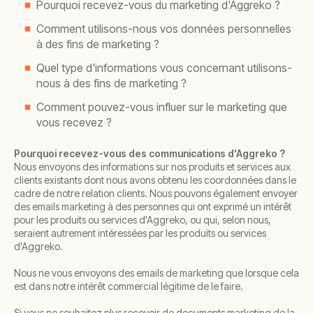
Pourquoi recevez-vous du marketing d'Aggreko ?
Comment utilisons-nous vos données personnelles
à des fins de marketing ?
Quel type d'informations vous concernant utilisons-
nous à des fins de marketing ?
Comment pouvez-vous influer sur le marketing que
vous recevez ?
Pourquoi recevez-vous des communications d'Aggreko ?
Nous envoyons des informations sur nos produits et services aux
clients existants dont nous avons obtenu les coordonnées dans le
cadre de notre relation clients. Nous pouvons également envoyer
des emails marketing à des personnes qui ont exprimé un intérêt
pour les produits ou services d'Aggreko, ou qui, selon nous,
seraient autrement intéressées par les produits ou services
d'Aggreko.
Nous ne vous envoyons des emails de marketing que lorsque cela
est dans notre intérêt commercial légitime de le faire.
Si vous ne souhaitez plus recevoir de documents marketing de la