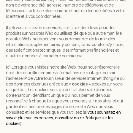
nom de votre société, adresse, numéro de téléphone et de
télécopieur, adresse électronique et autres données liées à votre
identité et à vos coordonnées.
(b) Si vous utilisez nos services, sollicitez des devis pour des
produits sur nos sites Web ou utilisez de quelque autre manière
nos sites Web, nous pouvons vous demander de fournir des
informations supplémentaires, y compris, sans toutefois s'y limiter,
des spécifications techniques, des informations financières et
d'autres données à caractère commercial.
(c) Lorsque vous visitez notre site Web, nous nous réservons le
droit de recueillir certaines informations de routage, comme
l'adresse IP de votre fournisseur de services Internet d'origine ou
des données obtenues grâce aux «
cookies
» stockés sur votre
disque dur. Les cookies sont de petits fichiers de données
contenant un identifiant unique qui nous permet de vous
reconnaître à chaque fois que vous revenez sur nos sites, et qui
gardent en mémoire les pages de notre site Web que vous
consultez et les services que vous utilisez (
si vous souhaitez en
savoir plus sur les cookies, consultez notre Politique sur les
cookies
).