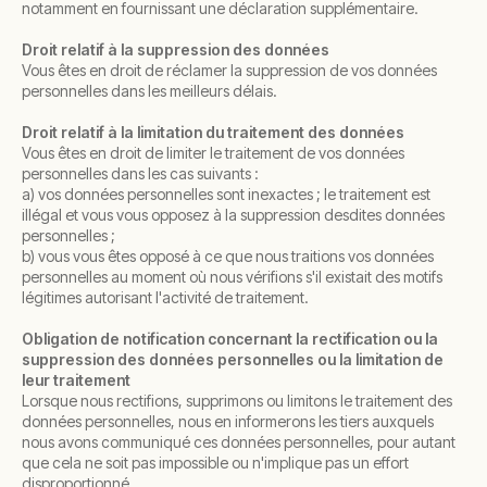
notamment en fournissant une déclaration supplémentaire.
Droit relatif à la suppression des données
Vous êtes en droit de réclamer la suppression de vos données
personnelles dans les meilleurs délais.
Droit relatif à la limitation du traitement des données
Vous êtes en droit de limiter le traitement de vos données
personnelles dans les cas suivants :
a) vos données personnelles sont inexactes ; le traitement est
illégal et vous vous opposez à la suppression desdites données
personnelles ;
b) vous vous êtes opposé à ce que nous traitions vos données
personnelles au moment où nous vérifions s'il existait des motifs
légitimes autorisant l'activité de traitement.
Obligation de notification concernant la rectification ou la
suppression des données personnelles ou la limitation de
leur traitement
Lorsque nous rectifions, supprimons ou limitons le traitement des
données personnelles, nous en informerons les tiers auxquels
nous avons communiqué ces données personnelles, pour autant
que cela ne soit pas impossible ou n'implique pas un effort
disproportionné.