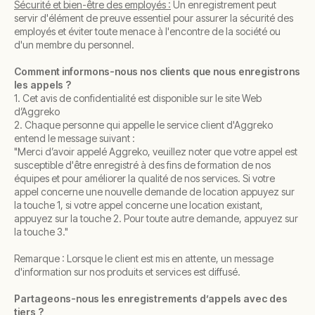
Sécurité et bien-être des employés :
Un enregistrement peut
servir d'élément de preuve essentiel pour assurer la sécurité des
employés et éviter toute menace à l'encontre de la société ou
d'un membre du personnel.
Comment informons-nous nos clients que nous enregistrons
les appels ?
1. Cet avis de confidentialité est disponible sur le site Web
d’Aggreko
2. Chaque personne qui appelle le service client d'Aggreko
entend le message suivant :
"Merci d’avoir appelé Aggreko, veuillez noter que votre appel est
susceptible d'être enregistré à des fins de formation de nos
équipes et pour améliorer la qualité de nos services. Si votre
appel concerne une nouvelle demande de location appuyez sur
la touche 1, si votre appel concerne une location existant,
appuyez sur la touche 2. Pour toute autre demande, appuyez sur
la touche 3."
Remarque : Lorsque le client est mis en attente, un message
d'information sur nos produits et services est diffusé.
Partageons-nous les enregistrements d’appels avec des
tiers ?