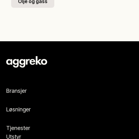
Olje og gass
Bransjer
Løsninger
Tjenester
Utstyr