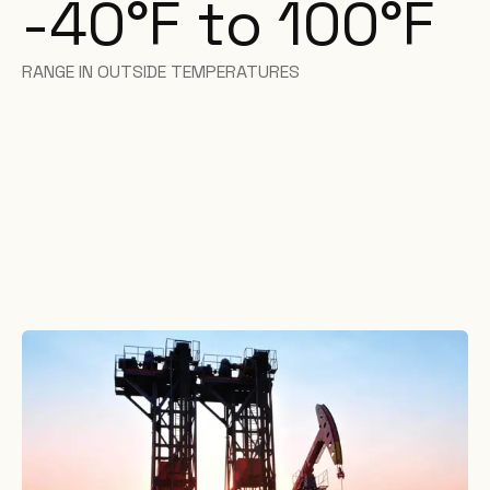
-40°F to 100°F
RANGE IN OUTSIDE TEMPERATURES