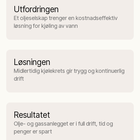
Utfordringen
Et oljeselskap trenger en kostnadseffektiv
løsning for kjøling av vann
Løsningen
Midlertidig kjølekrets gir trygg og kontinuerlig
drift
Resultatet
Olje- og gassanlegget er i full drift, tid og
penger er spart