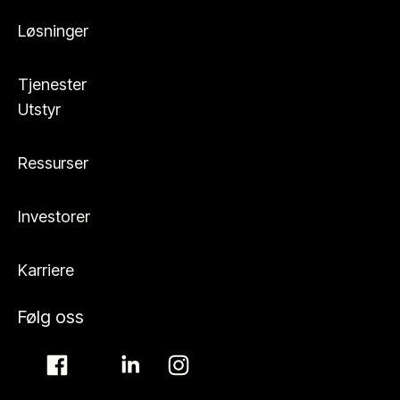
Løsninger
Tjenester
Utstyr
Ressurser
Investorer
Karriere
Følg oss