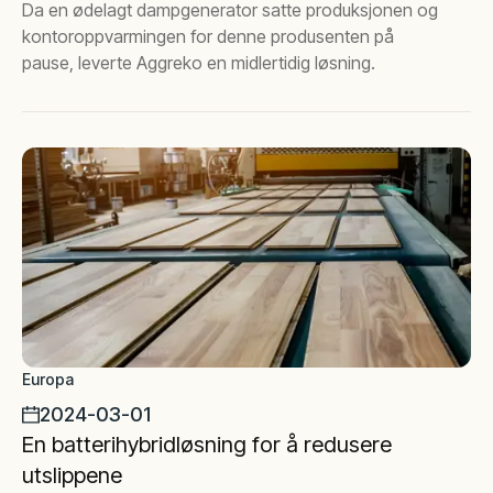
Da en ødelagt dampgenerator satte produksjonen og
kontoroppvarmingen for denne produsenten på
pause, leverte Aggreko en midlertidig løsning.
Europa
2024-03-01
En batterihybridløsning for å redusere
utslippene