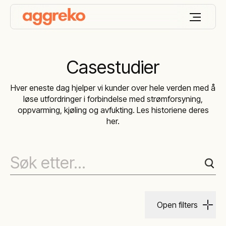
Casestudier
Hver eneste dag hjelper vi kunder over hele verden med å
løse utfordringer i forbindelse med strømforsyning,
oppvarming, kjøling og avfukting. Les historiene deres
her.
Open filters