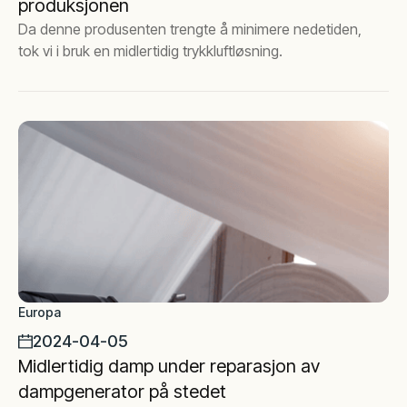
produksjonen
Da denne produsenten trengte å minimere nedetiden,
tok vi i bruk en midlertidig trykkluftløsning.
Europa
2024-04-05
Midlertidig damp under reparasjon av
dampgenerator på stedet