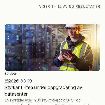
VISER 1 - 12 AV 50 RESULTATER
Europa
2026-03-19
Styrker tilliten under oppgradering av
datasenter
En skreddersydd 1200 kW midlertidig UPS- og