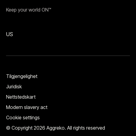
Keep your world ON™
US
Tilgjengelighet
Juridisk
Nettstedskart
Modern slavery act
Cookie settings
© Copyright 2026 Aggreko. All rights reserved