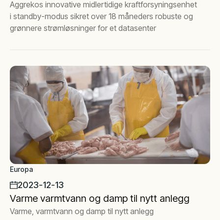
Aggrekos innovative midlertidige kraftforsyningsenhet
i standby-modus sikret over 18 måneders robuste og
grønnere strømløsninger for et datasenter
Europa
2023-12-13
Varme varmtvann og damp til nytt anlegg
Varme, varmtvann og damp til nytt anlegg