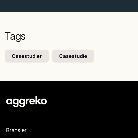
Tags
Casestudier
Casestudie
Bransjer