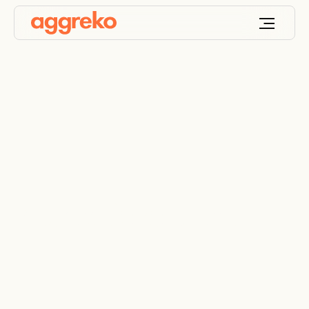
Interactieve kaart