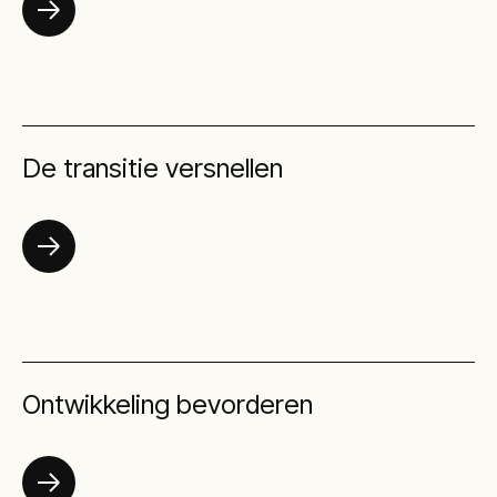
De transitie versnellen
Ontwikkeling bevorderen