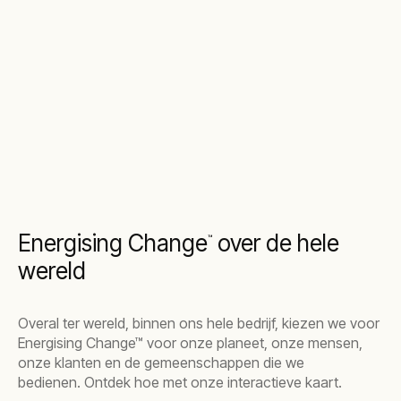
Energising Change
over de hele
™
wereld
Overal ter wereld, binnen ons hele bedrijf, kiezen we voor
Energising Change™ voor onze planeet, onze mensen,
onze klanten en de gemeenschappen die we
bedienen. Ontdek hoe met onze interactieve kaart.