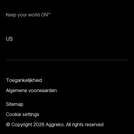
Keep your world ON™
US
Toegankelijkheid
Algemene voorwaarden
Sitemap
Cookie settings
© Copyright 2026 Aggreko. All rights reserved