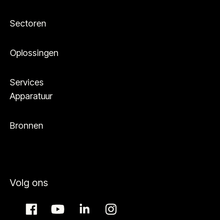
Sectoren
Oplossingen
Services
Apparatuur
Bronnen
Volg ons