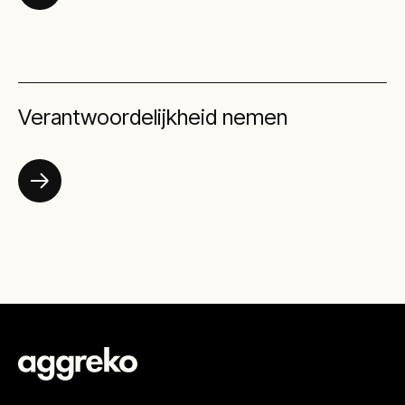
Verantwoordelijkheid nemen