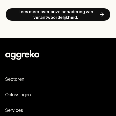
Lees meer over onze benadering van
verantwoordelijkheid.
Sectoren
Oplossingen
Services