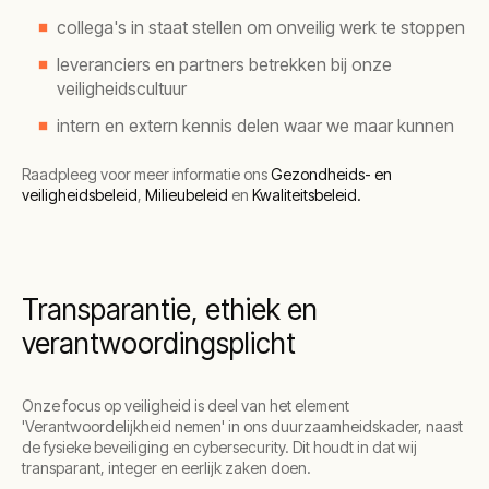
collega's in staat stellen om onveilig werk te stoppen
leveranciers en partners betrekken bij onze
veiligheidscultuur
intern en extern kennis delen waar we maar kunnen
Raadpleeg voor meer informatie ons
Gezondheids- en
veiligheidsbeleid
,
Milieubeleid
en
Kwaliteitsbeleid.
Transparantie, ethiek en
verantwoordingsplicht
Onze focus op veiligheid is deel van het element
'Verantwoordelijkheid nemen' in ons duurzaamheidskader, naast
de fysieke beveiliging en cybersecurity. Dit houdt in dat wij
transparant, integer en eerlijk zaken doen.