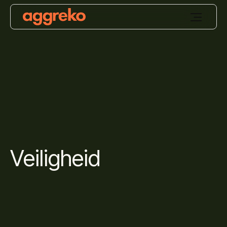
Veiligheid