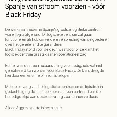
Spanje van stroom voorzien - vóór
Black Friday
De werkzaamheden in Spanje's grootste logistieke centrum
waren bijna afgerond. Dit logistieke centrum zal gaan
functioneren als hub om verdere verspreiding van de goederen
over het gehele land te garanderen.
Black Friday stond voor de deur, waardoor onze klant het
logistiek centrum graag klaar en operationeel zag.
Echter was daar een netaansluiting voor nodig, iets wat niet
gerealiseerd kon worden voor Black Friday. De klant dreigde
hierdoor een enorme omzet mis te lopen.
Met de omvang van het logistieke centrum en de tijdsdruk in
gedachte ging de klant op zoek naar een partner die in de
benodigde tijd aan de stroomvraag zou kunnen voldoen.
Alleen Aggreko paste in het plaatje.