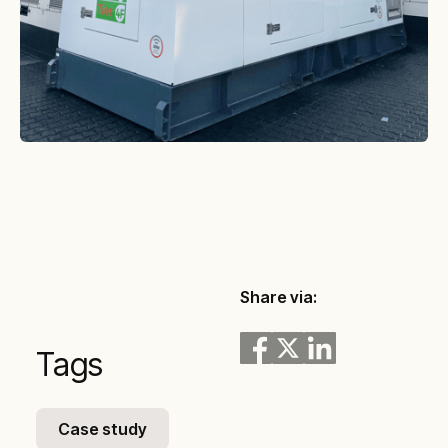
Share via:
Tags
Case study