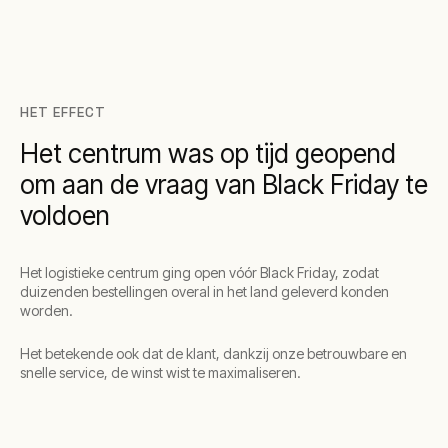
HET EFFECT
Het centrum was op tijd geopend
om aan de vraag van Black Friday te
voldoen
Het logistieke centrum ging open vóór Black Friday, zodat
duizenden bestellingen overal in het land geleverd konden
worden.
Het betekende ook dat de klant, dankzij onze betrouwbare en
snelle service, de winst wist te maximaliseren.