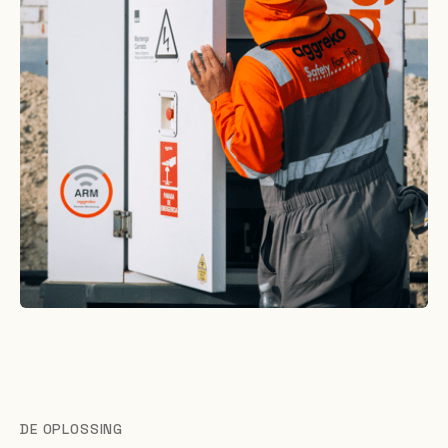
DE OPLOSSING