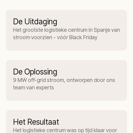
De Uitdaging
Het grootste logistieke centrum in Spanje van
stroom voorzien - vóór Black Friday
De Oplossing
9 MW off-grid stroom, ontworpen door ons
team van experts
Het Resultaat
Het logistieke centrum was op tijd klaar voor