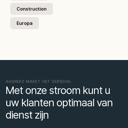
Construction
Europa
AGGREKO MAAKT HET VERSCHIL
Met onze stroom kunt u
uw klanten optimaal van
dienst zijn