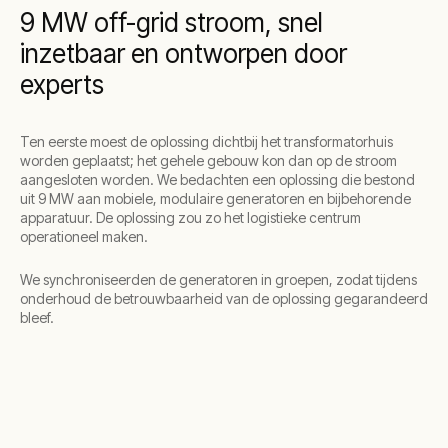
9 MW off-grid stroom, snel
inzetbaar en ontworpen door
experts
Ten eerste moest de oplossing dichtbij het transformatorhuis
worden geplaatst; het gehele gebouw kon dan op de stroom
aangesloten worden. We bedachten een oplossing die bestond
uit 9 MW aan mobiele, modulaire generatoren en bijbehorende
apparatuur. De oplossing zou zo het logistieke centrum
operationeel maken.
We synchroniseerden de generatoren in groepen, zodat tijdens
onderhoud de betrouwbaarheid van de oplossing gegarandeerd
bleef.