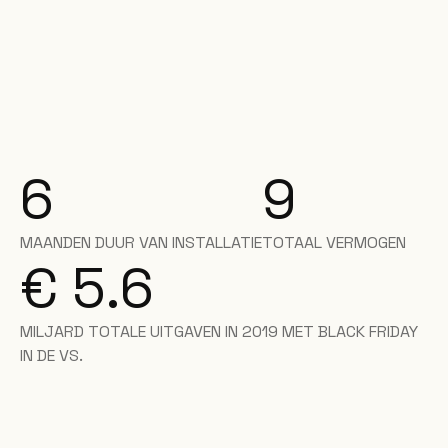
6
9
MAANDEN DUUR VAN INSTALLATIE
TOTAAL VERMOGEN
€ 5.6
MILJARD TOTALE UITGAVEN IN 2019 MET BLACK FRIDAY
IN DE VS.