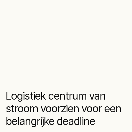
Logistiek centrum van
stroom voorzien voor een
belangrijke deadline