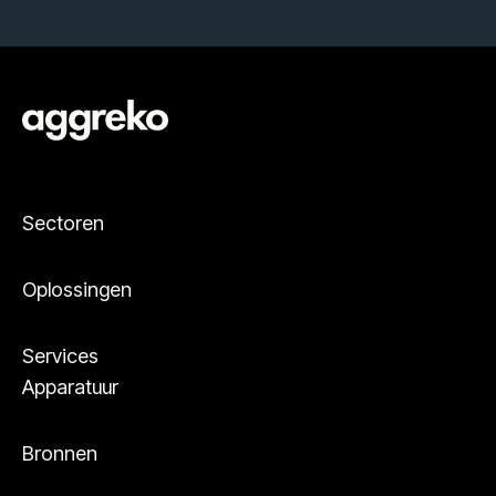
Sectoren
Oplossingen
Services
Apparatuur
Bronnen