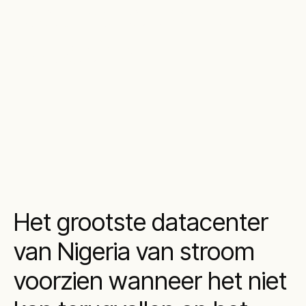
kostenbesparende
oplossing
Het grootste datacenter
van Nigeria van stroom
voorzien wanneer het niet