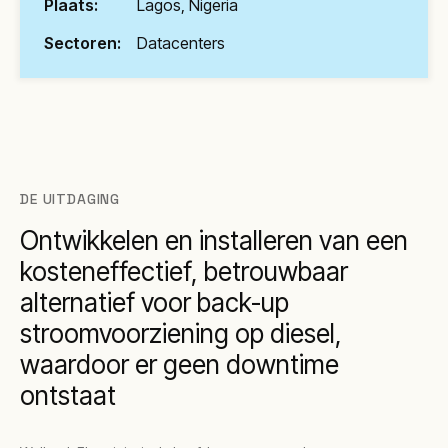
Plaats:
Lagos, Nigeria
Sectoren:
Datacenters
DE UITDAGING
Ontwikkelen en installeren van een
kosteneffectief, betrouwbaar
alternatief voor back-up
stroomvoorziening op diesel,
waardoor er geen downtime
ontstaat