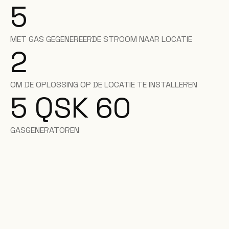
5
MET GAS GEGENEREERDE STROOM NAAR LOCATIE
2
OM DE OPLOSSING OP DE LOCATIE TE INSTALLEREN
5 QSK 60
GASGENERATOREN