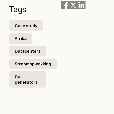
Tags
Case study
Afrika
Datacenters
Stroomopwekking
Gas
generators