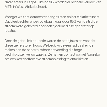
datacenters in Lagos. Uiteindelijk wordt hier het hele verkeer van
MTN in West-Afrika beheert.
Vroeger was het datacenter aangesloten op het elektriciteitsnet.
Dat bleek echter onbetrouwbaar, waardoor 95% van de tijd de
stroom werd geleverd door een tijdelijke dieselgenerator op
locatie.
Door de gebruiksfrequentie waren de bedrijfskosten voor de
dieselgeneratoren hoog. Welbeck wilde een radicaal einde
maken aan de onbetrouwbare netvoeding die hoge
bedrijfskosten veroorzaakte. Ze namen contact op met Aggreko
om een kosteneffectieve stroomoplossing te ontwikkelen.