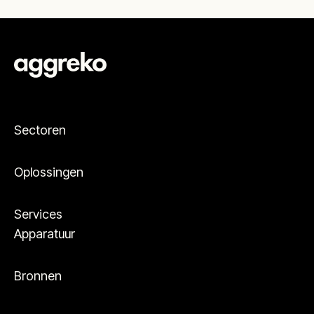
Sectoren
Oplossingen
Services
Apparatuur
Bronnen