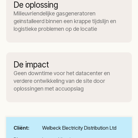
De oplossing
Milieuvriendelijke gasgeneratoren
geïnstalleerd binnen een krappe tijdslijn en
logistieke problemen op de locatie
De impact
Geen downtime voor het datacenter en
verdere ontwikkeling van de site door
oplossingen met accuopslag
Cliënt:
Welbeck Electricity Distribution Ltd