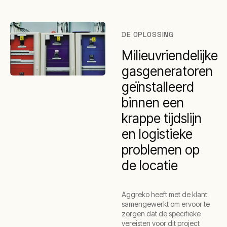
DE OPLOSSING
Milieuvriendelijke
gasgeneratoren
geïnstalleerd
binnen een
krappe tijdslijn
en logistieke
problemen op
de locatie
Aggreko heeft met de klant
samengewerkt om ervoor te
zorgen dat de specifieke
vereisten voor dit project