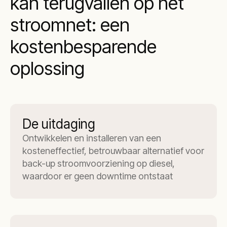
kan terugvallen op het
stroomnet: een
kostenbesparende
oplossing
De uitdaging
Ontwikkelen en installeren van een
kosteneffectief, betrouwbaar alternatief voor
back-up stroomvoorziening op diesel,
waardoor er geen downtime ontstaat