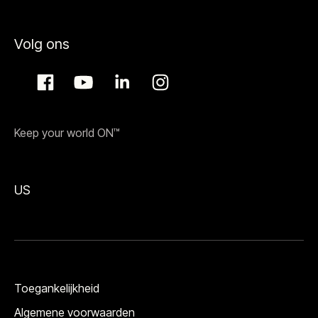
Volg ons
Keep your world ON™
US
Toegankelijkheid
Algemene voorwaarden