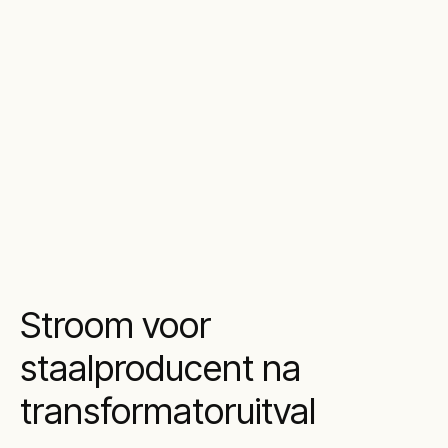
Stroom voor
staalproducent na
transformatoruitval