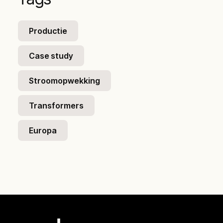
Productie
Case study
Stroomopwekking
Transformers
Europa