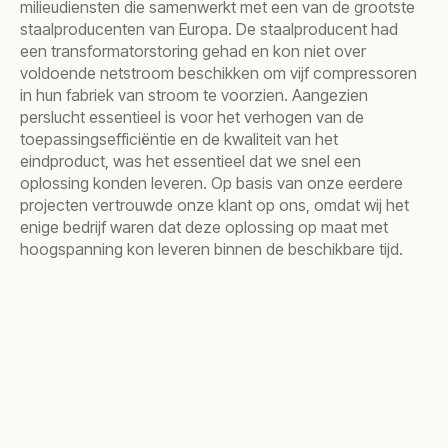
milieudiensten die samenwerkt met een van de grootste
staalproducenten van Europa. De staalproducent had
een transformatorstoring gehad en kon niet over
voldoende netstroom beschikken om vijf compressoren
in hun fabriek van stroom te voorzien. Aangezien
perslucht essentieel is voor het verhogen van de
toepassingsefficiëntie en de kwaliteit van het
eindproduct, was het essentieel dat we snel een
oplossing konden leveren. Op basis van onze eerdere
projecten vertrouwde onze klant op ons, omdat wij het
enige bedrijf waren dat deze oplossing op maat met
hoogspanning kon leveren binnen de beschikbare tijd.