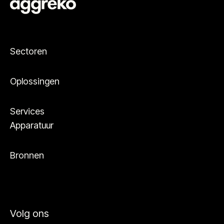
Sectoren
Oplossingen
Services
Apparatuur
Bronnen
Volg ons