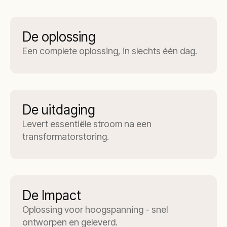
De oplossing
Een complete oplossing, in slechts één dag.
De uitdaging
Levert essentiële stroom na een
transformatorstoring.
De Impact
Oplossing voor hoogspanning - snel
ontworpen en geleverd.