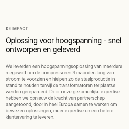
DE IMPACT
Oplossing voor hoogspanning - snel
ontworpen en geleverd
We leverden een hoogspanningsoplossing van meerdere
megawatt om de compressoren 3 maanden lang van
stroom te voorzien en hielpen zo de staalproductie in
stand te houden terwijl de transformatoren ter plaatse
werden gerepareerd. Door onze gezamenlijke expertise
hebben we opnieuw de kracht van partnerschap
aangetoond, door in heel Europa samen te werken om
bewezen oplossingen, meer expertise en een betere
klantervaring te leveren.