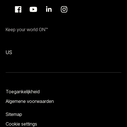
Keep your world ON™
US
Toegankelijkheid
Algemene voorwaarden
Sitemap
Cookie settings