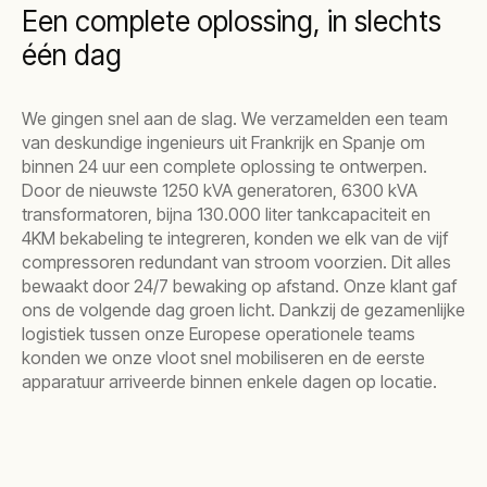
Een complete oplossing, in slechts
één dag
We gingen snel aan de slag. We verzamelden een team
van deskundige ingenieurs uit Frankrijk en Spanje om
binnen 24 uur een complete oplossing te ontwerpen.
Door de nieuwste 1250 kVA generatoren, 6300 kVA
transformatoren, bijna 130.000 liter tankcapaciteit en
4KM bekabeling te integreren, konden we elk van de vijf
compressoren redundant van stroom voorzien. Dit alles
bewaakt door 24/7 bewaking op afstand. Onze klant gaf
ons de volgende dag groen licht. Dankzij de gezamenlijke
logistiek tussen onze Europese operationele teams
konden we onze vloot snel mobiliseren en de eerste
apparatuur arriveerde binnen enkele dagen op locatie.