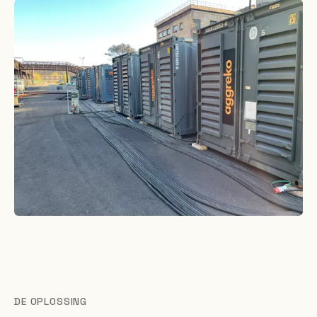
DE OPLOSSING