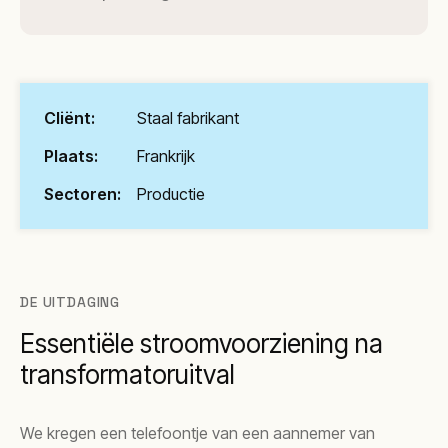
Cliënt:
Staal fabrikant
Plaats:
Frankrijk
Sectoren:
Productie
DE UITDAGING
Essentiële stroomvoorziening na
transformatoruitval
We kregen een telefoontje van een aannemer van