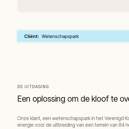
Cliënt:
Wetenschapspark
DE UITDAGING
Een oplossing om de kloof te o
Onze klant, een wetenschapspark in het Verenigd Ko
energie voor de uitbreiding van een terrein van 84