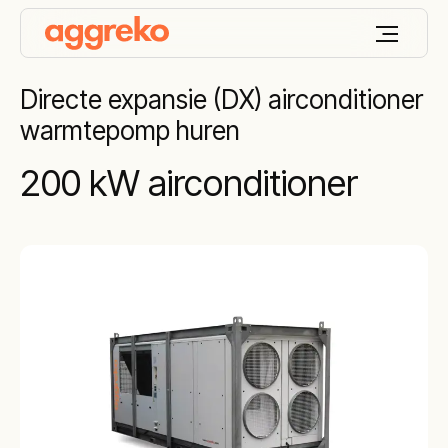
Directe expansie (DX) airconditioner
warmtepomp huren
200 kW airconditioner