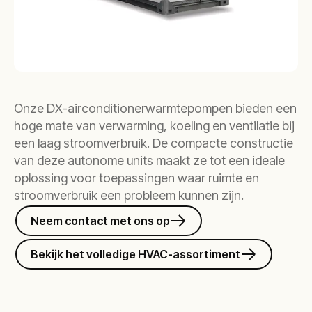
Onze DX-airconditionerwarmtepompen bieden een
hoge mate van verwarming, koeling en ventilatie bij
een laag stroomverbruik. De compacte constructie
van deze autonome units maakt ze tot een ideale
oplossing voor toepassingen waar ruimte en
stroomverbruik een probleem kunnen zijn.
Neem contact met ons op
Bekijk het volledige HVAC-assortiment