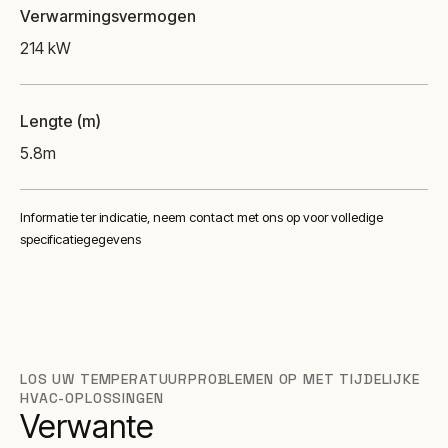
Verwarmingsvermogen
214 kW
Lengte (m)
5.8
m
Informatie ter indicatie, neem contact met ons op voor volledige
specificatiegegevens
LOS UW TEMPERATUURPROBLEMEN OP MET TIJDELIJKE
HVAC-OPLOSSINGEN
Verwante