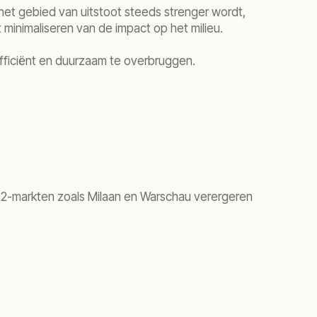
het gebied van uitstoot steeds strenger wordt,
minimaliseren van de impact op het milieu.
efficiënt en duurzaam te overbruggen.
er 2-markten zoals Milaan en Warschau verergeren