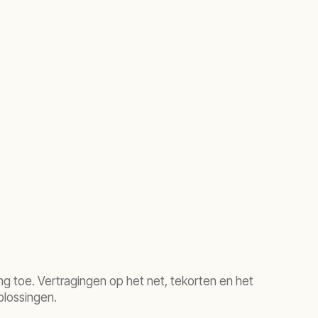
g toe. Vertragingen op het net, tekorten en het
plossingen.