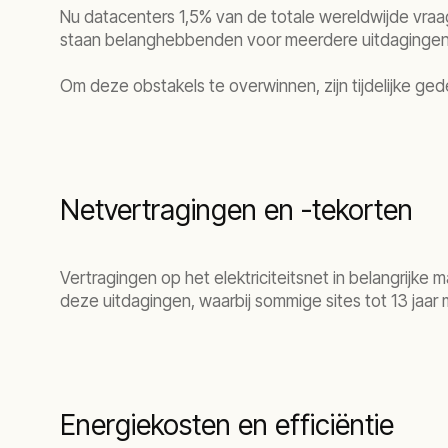
Nu datacenters 1,5% van de totale wereldwijde vraag
staan belanghebbenden voor meerdere uitdagingen, w
Om deze obstakels te overwinnen, zijn tijdelijke g
Netvertragingen en -tekorten
Vertragingen op het elektriciteitsnet in belangrijk
deze uitdagingen, waarbij sommige sites tot 13 jaar 
Energiekosten en efficiëntie