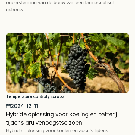
ondersteuning van de bouw van een farmaceutisch
gebouw.
Temperature control / Europa
2024-12-11
Hybride oplossing voor koeling en batterij
tijdens druivenoogstseizoen
Hybride oplossing voor koelen en accu's tijdens