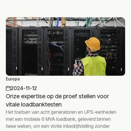
Europa
2024-11-12
Onze expertise op de proef stellen voor
vitale loadbanktesten
Het toetsen van acht generatoren en UPS-eenheden
met een mobiele 6 MVA loadbank, geleverd binnen
twee weken, om een vlotte inbedrijfstelling zonder