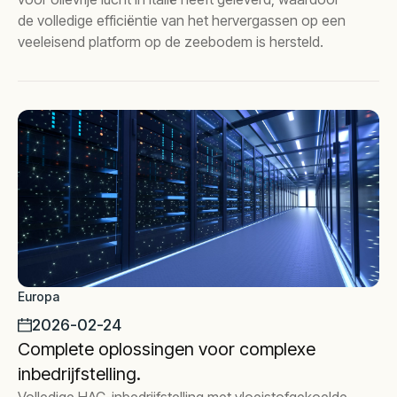
de volledige efficiëntie van het hervergassen op een
veeleisend platform op de zeebodem is hersteld.
Europa
2026-02-24
Complete oplossingen voor complexe
inbedrijfstelling.