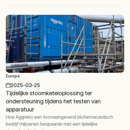
Europa
2025-03-25
Tijdelijke stoomketeloplossing ter
ondersteuning tijdens het testen van
apparatuur
Hoe Aggreko een toonaangevend biofarmaceutisch
bedrijf miljoenen bespaarde met een tijdelijke