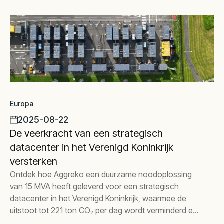
Europa
2025-08-22
De veerkracht van een strategisch
datacenter in het Verenigd Koninkrijk
versterken
Ontdek hoe Aggreko een duurzame noodoplossing
van 15 MVA heeft geleverd voor een strategisch
datacenter in het Verenigd Koninkrijk, waarmee de
uitstoot tot 221 ton CO₂ per dag wordt verminderd en
volledige operationele veerkracht wordt