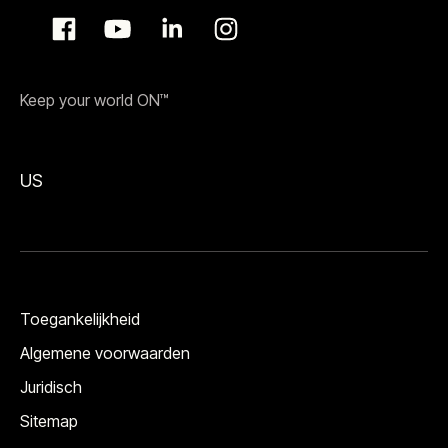
Keep your world ON™
US
Toegankelijkheid
Algemene voorwaarden
Juridisch
Sitemap