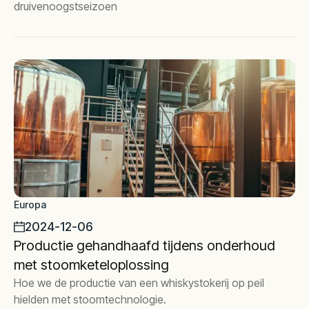
druivenoogstseizoen
Europa
2024-12-06
Productie gehandhaafd tijdens onderhoud
met stoomketeloplossing
Hoe we de productie van een whiskystokerij op peil
hielden met stoomtechnologie.