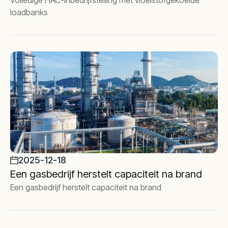
Volledige HAC-inbedrijfstelling met vloeistofgekoelde
loadbanks
2025-12-18
Een gasbedrijf herstelt capaciteit na brand
Een gasbedrijf herstelt capaciteit na brand