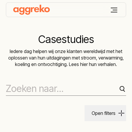
Casestudies
Iedere dag helpen wij onze klanten wereldwijd met het
oplossen van hun uitdagingen met stroom, verwarming,
koeling en ontvochtiging. Lees hier hun verhalen.
Open filters