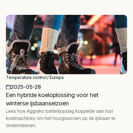
gegarandeerd.
Temperature control / Europa
2025-05-28
Een hybride koeloplossing voor het
winterse ijsbaanseizoen
Lees hoe Aggreko batterijopslag koppelde aan hun
koelmachines om het hoogseizoen op de ijsbaan te
ondersteunen.