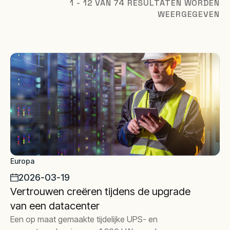
1 - 12 VAN 74 RESULTATEN WORDEN
WEERGEGEVEN
Europa
2026-03-19
Vertrouwen creëren tijdens de upgrade
van een datacenter
Een op maat gemaakte tijdelijke UPS- en