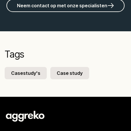
Neem contact op met onze specialisten
Tags
Casestudy's
Case study