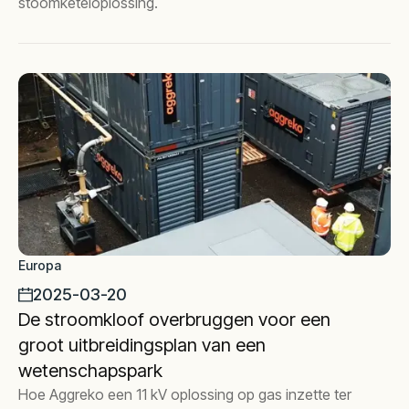
stoomketeloplossing.
Europa
2025-03-20
De stroomkloof overbruggen voor een
groot uitbreidingsplan van een
wetenschapspark
Hoe Aggreko een 11 kV oplossing op gas inzette ter