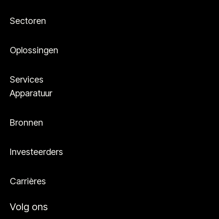
Sectoren
Oplossingen
Services
Apparatuur
Bronnen
Investeerders
Carrières
Volg ons