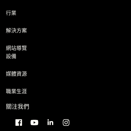
行業
解決方案
網站導覽
設備
媒體資源
職業生涯
關注我們