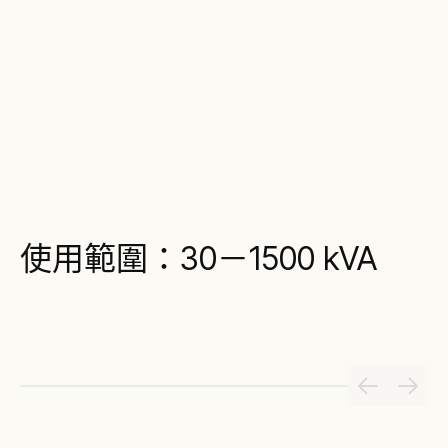
使用範圍：30－1500 kVA