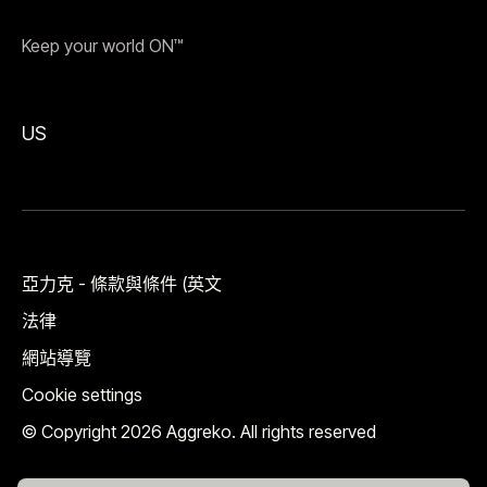
Keep your world ON™
US
亞力克 - 條款與條件 (英文
法律
網站導覽
Cookie settings
© Copyright 2026 Aggreko. All rights reserved