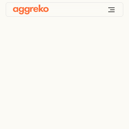
柴油發電機租用