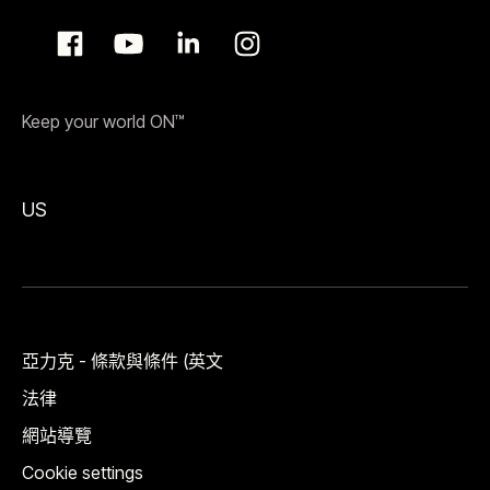
Keep your world ON™
US
亞力克 - 條款與條件 (英文
法律
網站導覽
Cookie settings