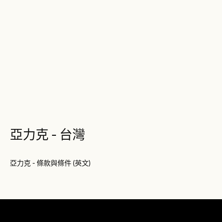
亞力克 - 台灣
亞力克 - 條款與條件 (英文)