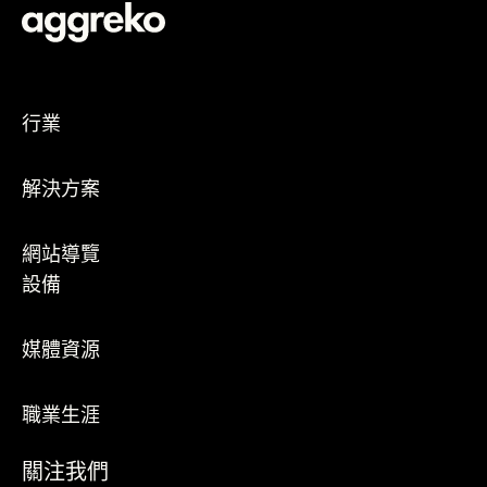
行業
解決方案
網站導覽
設備
媒體資源
職業生涯
關注我們