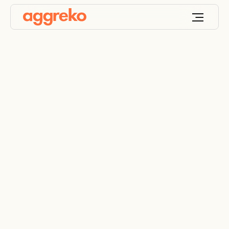
Terms & Conditions