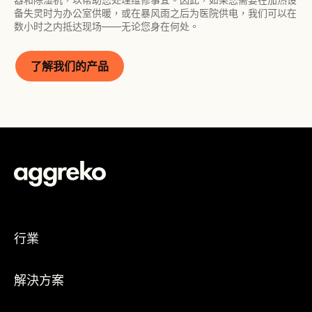
备失灵时为办公室供暖，或在暴风雨之后为医院供电，我们可以在
数小时之内抵达现场——无论您身在何处。
了解我们的产品
行業
解決方案