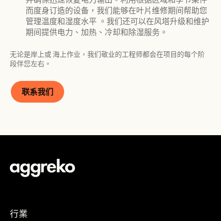
而度身订造的设备，我们能够在叶片维修期间帮助您
管理温度和湿度水平 。我们还可以在风塔升级和维护
期间提供电力、加热、冷却和除湿服务。
无论是岸上或 海上作业，我们敬业的工程师都会在项目的每个阶
段伴您左右。
联系我们
行業