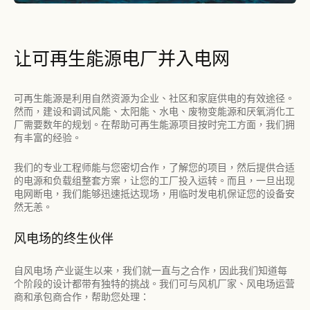
让可再生能源电厂并入电网
可再生能源是利用自然资源为企业、社区和家庭供电的有效途径。
然而，建设和调试风能、太阳能、水电、废物变能源和厌氧消化工
厂需要数年的规划。在帮助可再生能源项目按时完工方面，我们拥
有丰富的经验。
我们的专业工程师能与您密切合作，了解您的项目，然后提供合适
的电源和负载组整套方案，让您的工厂投入运转。而且，一旦出现
电网断电，我们能够迅速抵达现场，用临时发电机保证您的设备安
然无恙。
风电场的终生伙伴
自风电场 产业诞生以来，我们就一直与之合作，因此我们知道每
个阶段的设计都带有独特的挑战。我们可与风机厂家、风电场运营
商和承包商合作，帮助您处理：