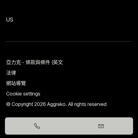
US
亞力克 - 條款與條件 (英文
法律
網站導覽
Cookie settings
© Copyright 2026 Aggreko. All rights reserved