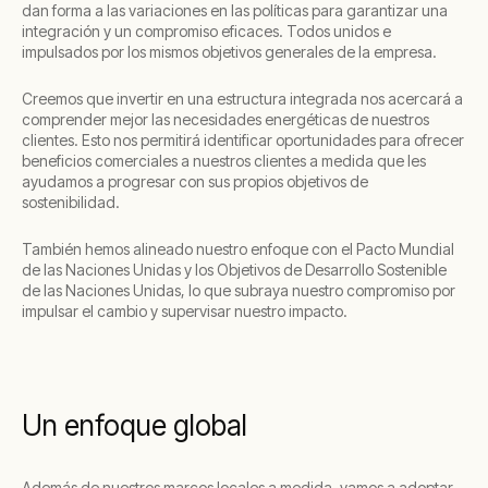
dan forma a las variaciones en las políticas para garantizar una
integración y un compromiso eficaces. Todos unidos e
impulsados por los mismos objetivos generales de la empresa.
Creemos que invertir en una estructura integrada nos acercará a
comprender mejor las necesidades energéticas de nuestros
clientes. Esto nos permitirá identificar oportunidades para ofrecer
beneficios comerciales a nuestros clientes a medida que les
ayudamos a progresar con sus propios objetivos de
sostenibilidad.
También hemos alineado nuestro enfoque con el Pacto Mundial
de las Naciones Unidas y los Objetivos de Desarrollo Sostenible
de las Naciones Unidas, lo que subraya nuestro compromiso por
impulsar el cambio y supervisar nuestro impacto.
Un enfoque global
Además de nuestros marcos locales a medida, vamos a adoptar