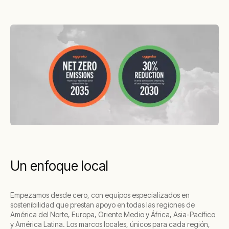
Un enfoque local
Empezamos desde cero, con equipos especializados en
sostenibilidad que prestan apoyo en todas las regiones de
América del Norte, Europa, Oriente Medio y África, Asia-Pacífico
y América Latina. Los marcos locales, únicos para cada región,