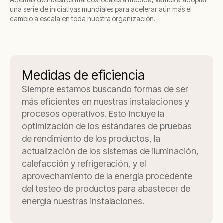
una serie de iniciativas mundiales para acelerar aún más el
cambio a escala en toda nuestra organización.
Medidas de eficiencia
Siempre estamos buscando formas de ser
más eficientes en nuestras instalaciones y
procesos operativos. Esto incluye la
optimización de los estándares de pruebas
de rendimiento de los productos, la
actualización de los sistemas de iluminación,
calefacción y refrigeración, y el
aprovechamiento de la energía procedente
del testeo de productos para abastecer de
energía nuestras instalaciones.