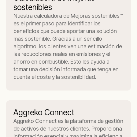
sostenibles
Nuestra calculadora de Mejoras sostenibles™
es el primer paso para identificar los
beneficios que puede aportar una solución
más sostenible. Gracias a un sencillo
algoritmo, los clientes ven una estimación de
las reducciones reales en emisiones y el
ahorro en combustible. Esto les ayuda a
tomar una decisión informada que tenga en
cuenta el coste y la sostenibilidad.
Aggreko Connect
Aggreko Connect es la plataforma de gestión
de activos de nuestros clientes. Proporciona
información esencial y maximiza la eficiencia