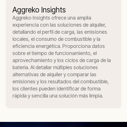
Aggreko Insights
Aggreko Insights ofrece una amplia
experiencia con las soluciones de alquiler,
detallando el perfil de carga, las emisiones
locales, el consumo de combustible y la
eficiencia energética. Proporciona datos
sobre el tiempo de funcionamiento, el
aprovechamiento y los ciclos de carga de la
batería. Al detallar múltiples soluciones
alternativas de alquiler y comparar las
emisiones y los resultados del combustible,
los clientes pueden identificar de forma
rápida y sencilla una solución más limpia.