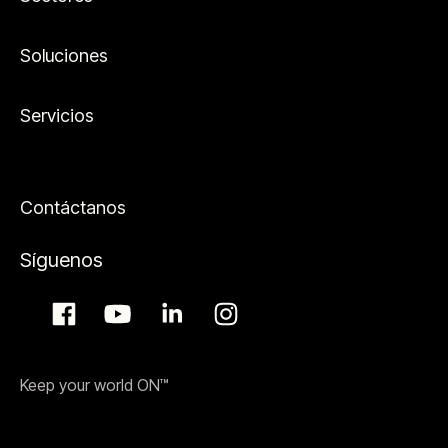
Soluciones
Servicios
Contáctanos
Síguenos
Keep your world ON™