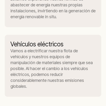
abastecer de energía nuestras propias
instalaciones, invirtiendo en la generación de
energía renovable in situ.
Vehículos eléctricos
Vamos a electrificar nuestra flota de
vehículos y nuestros equipos de
manipulación de materiales siempre que sea
posible. Al hacer el cambio a los vehículos
eléctricos, podemos reducir
considerablemente nuestras emisiones
globales.