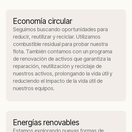
Economía circular
Seguimos buscando oportunidades para
reducir, reutilizar y reciclar. Utilizamos
combustible residual para probar nuestra
flota. También contamos con un programa
de renovación de activos que garantiza la
reparación, reutilización y reciclaje de
nuestros activos, prolongando la vida útil y
reduciendo el impacto de la vida útil de
nuestros equipos.
Energías renovables
Estamos explorando nuevas formas de