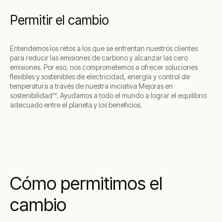
Permitir el cambio
Entendemos los retos a los que se enfrentan nuestros clientes
para reducir las emisiones de carbono y alcanzar las cero
emisiones. Por eso, nos comprometemos a ofrecer soluciones
flexibles y sostenibles de electricidad, energía y control de
temperatura a través de nuestra iniciativa Mejoras en
sostenibilidad™. Ayudamos a todo el mundo a lograr el equilibrio
adecuado entre el planeta y los beneficios.
Cómo permitimos el
cambio