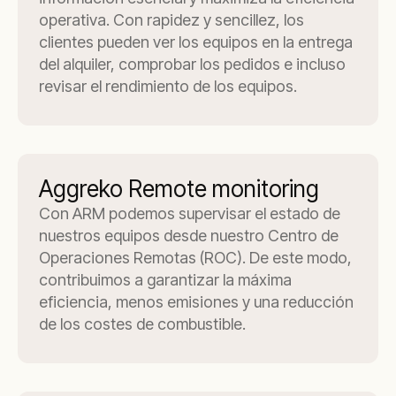
operativa. Con rapidez y sencillez, los
clientes pueden ver los equipos en la entrega
del alquiler, comprobar los pedidos e incluso
revisar el rendimiento de los equipos.
Aggreko Remote monitoring
Con ARM podemos supervisar el estado de
nuestros equipos desde nuestro Centro de
Operaciones Remotas (ROC). De este modo,
contribuimos a garantizar la máxima
eficiencia, menos emisiones y una reducción
de los costes de combustible.